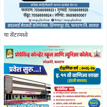
या सेंटरमध्ये