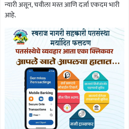
न्यारी असून, चवीला मस्त आणि दर्जा एकदम भारी
आहे.