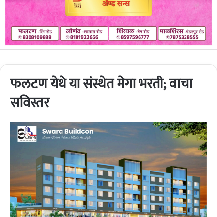
फलटण येथे या संस्थेत मेगा भरती; वाचा
सविस्तर