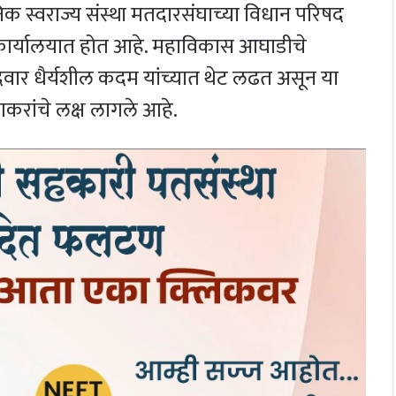
क स्वराज्य संस्था मतदारसंघाच्या विधान परिषद
ार्यालयात होत आहे. महाविकास आघाडीचे
ार धैर्यशील कदम यांच्यात थेट लढत असून या
करांचे लक्ष लागले आहे.