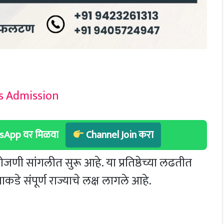
hatsApp वर मिळवा
Channel Join करा
ी सांगलीत सुरू आहे. या प्रतिष्ठेच्या लढतीत
े संपूर्ण राज्याचे लक्ष लागले आहे.