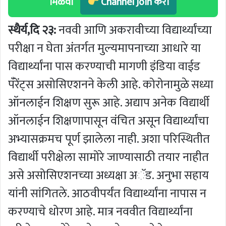
मिळवा
Channel Join करा
स्थैर्य,दि २३:
नववी आणि अकरावीच्या विद्यार्थ्यांच्या
परीक्षा न घेता अंतर्गत मुल्यमापनाच्या आधारे या
विद्यार्थ्यांना पास करण्याची मागणी इंडिया वाईड
पँरेंट्स असोसिएशनने केली आहे. कोरोनामुळे सध्या
ऑनलाईन शिक्षण सुरू आहे. अद्याप अनेक विद्यार्थी
ऑनलाईन शिक्षणापासून वंचित असून विद्यार्थ्यांचा
अभ्यासक्रमच पूर्ण झालेला नाही. अशा परिस्थितीत
विद्यार्थी परीक्षेला सामोरे जाण्यासाठी तयार नाहीत
असे असोसिएशनच्या अध्यक्षा अॅड. अनुभा सहाय
यांनी सांगितले. आठवीपर्यंत विद्यार्थ्यांना नापास न
करण्याचे धोरण आहे. मात्र नववीत विद्यार्थ्यांना