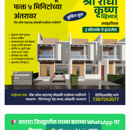
सातारा जिल्ह्यातील ताज्या बातम्या WhatsApp वर