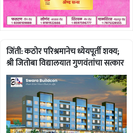
जिंती: कठोर परिश्रमानेच ध्येयपूर्ती शक्य;
श्री जितोबा विद्यालयात गुणवंतांचा सत्कार