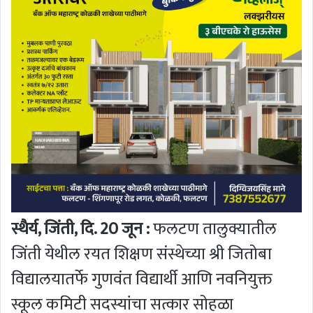
स्थैर्य, जिंती, दि. 20 जून :
फलटण तालुक्यातील
जिंती येथील रयत शिक्षण संस्थेच्या श्री जितोबा
विद्यालयातर्फे गुणवंत विद्यार्थी आणि नवनियुक्त
स्कूल कमिटी सदस्यांचा सत्कार सोहळा