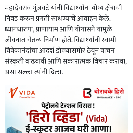
महादेवराव गुंजवटे यांनी विद्यार्थ्यांना योग्य क्षेत्राची
निवड करून प्रगती साधण्याचे आवाहन केले.
ध्यानधारणा, प्राणायाम आणि योगासने यामुळे
जीवनात चैतन्य निर्माण होते. विद्यार्थ्यांनी स्वामी
विवेकानंदांचा आदर्श डोळ्यासमोर ठेवून वाचन
संस्कृती वाढवावी आणि सकारात्मक विचार करावा,
असा सल्ला त्यांनी दिला.