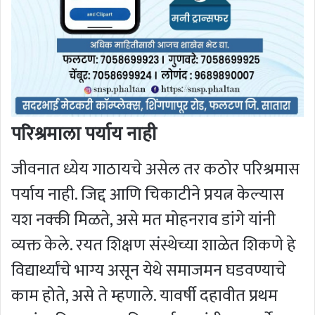
परिश्रमाला पर्याय नाही
जीवनात ध्येय गाठायचे असेल तर कठोर परिश्रमास
पर्याय नाही. जिद्द आणि चिकाटीने प्रयत्न केल्यास
यश नक्की मिळते, असे मत मोहनराव डांगे यांनी
व्यक्त केले. रयत शिक्षण संस्थेच्या शाळेत शिकणे हे
विद्यार्थ्यांचे भाग्य असून येथे समाजमन घडवण्याचे
काम होते, असे ते म्हणाले. यावर्षी दहावीत प्रथम