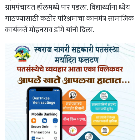
ग्रामपंचायत हॉलमध्ये पार पडला. विद्यार्थ्यांना ध्येय
गाठण्यासाठी कठोर परिश्रमाचा कानमंत्र सामाजिक
कार्यकर्ते मोहनराव डांगे यांनी दिला.