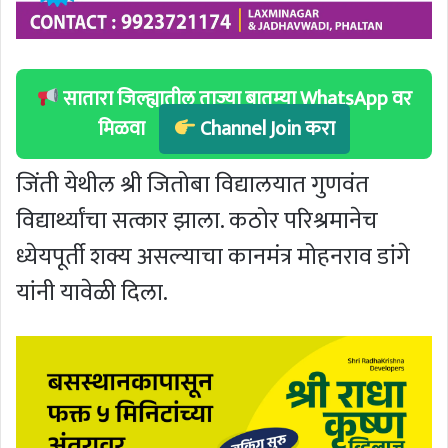
सातारा जिल्ह्यातील ताज्या बातम्या WhatsApp वर
मिळवा
Channel Join करा
जिंती येथील श्री जितोबा विद्यालयात गुणवंत
विद्यार्थ्यांचा सत्कार झाला. कठोर परिश्रमानेच
ध्येयपूर्ती शक्य असल्याचा कानमंत्र मोहनराव डांगे
यांनी यावेळी दिला.