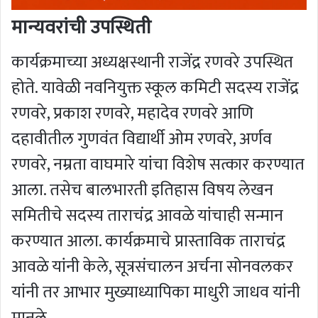
मान्यवरांची उपस्थिती
कार्यक्रमाच्या अध्यक्षस्थानी राजेंद्र रणवरे उपस्थित
होते. यावेळी नवनियुक्त स्कूल कमिटी सदस्य राजेंद्र
रणवरे, प्रकाश रणवरे, महादेव रणवरे आणि
दहावीतील गुणवंत विद्यार्थी ओम रणवरे, अर्णव
रणवरे, नम्रता वाघमारे यांचा विशेष सत्कार करण्यात
आला. तसेच बालभारती इतिहास विषय लेखन
समितीचे सदस्य ताराचंद्र आवळे यांचाही सन्मान
करण्यात आला. कार्यक्रमाचे प्रास्ताविक ताराचंद्र
आवळे यांनी केले, सूत्रसंचालन अर्चना सोनवलकर
यांनी तर आभार मुख्याध्यापिका माधुरी जाधव यांनी