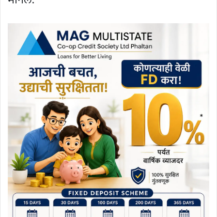
मानले.