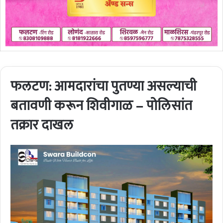
फलटण: आमदारांचा पुतण्या असल्याची
बतावणी करून शिवीगाळ – पोलिसांत
तक्रार दाखल