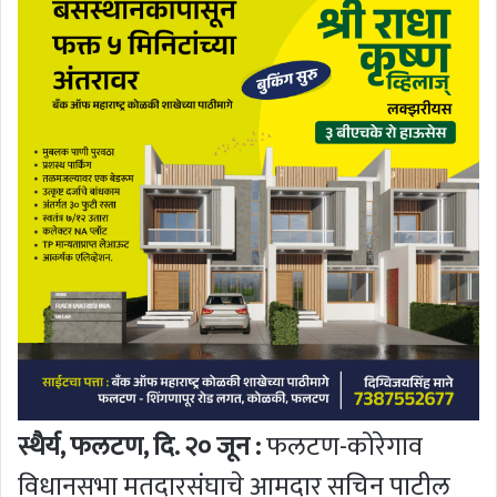
स्थैर्य, फलटण, दि. २० जून :
फलटण-कोरेगाव
विधानसभा मतदारसंघाचे आमदार सचिन पाटील