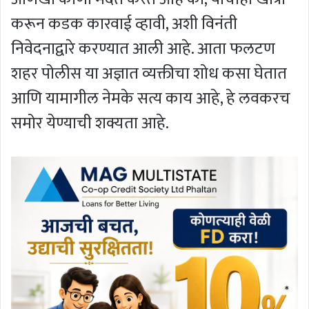
करून कडक कारवाई व्हावी, अशी विनंती
निवेदनाद्वारे करण्यात आली आहे. आता फलटण
शहर पोलीस या अज्ञात व्यक्तीचा शोध कसा घेतात
आणि यामागील नेमके सत्य काय आहे, हे लवकरच
समोर येण्याची शक्यता आहे.