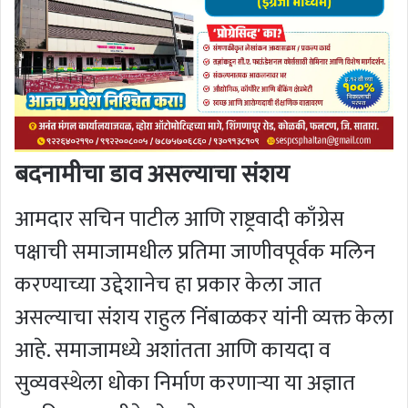
बदनामीचा डाव असल्याचा संशय
आमदार सचिन पाटील आणि राष्ट्रवादी काँग्रेस
पक्षाची समाजामधील प्रतिमा जाणीवपूर्वक मलिन
करण्याच्या उद्देशानेच हा प्रकार केला जात
असल्याचा संशय राहुल निंबाळकर यांनी व्यक्त केला
आहे. समाजामध्ये अशांतता आणि कायदा व
सुव्यवस्थेला धोका निर्माण करणाऱ्या या अज्ञात