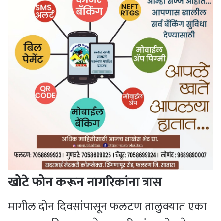
खोटे फोन करून नागरिकांना त्रास
मागील दोन दिवसांपासून फलटण तालुक्यात एका