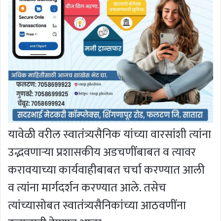
यावेळी वरील स्वातंत्र्यसैनिक यांच्या वारसांशी त्यांना
उद्भवणार्‍या प्रशासकीय अडचणींबाबत व त्यावर
करावयाच्या कार्यवाहीबाबत चर्चा करण्यात आली
व त्यांना मार्गदर्शन करण्यात आले. तसेच
त्यांच्यासोबत स्वातंत्र्यसैनिकांच्या आठवणींना