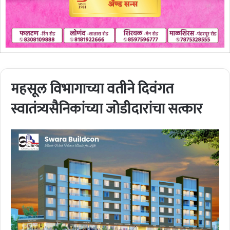
महसूल विभागाच्या वतीने दिवंगत
स्वातंत्र्यसैनिकांच्या जोडीदारांचा सत्कार