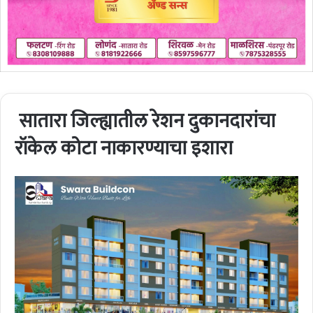
सातारा जिल्ह्यातील रेशन दुकानदारांचा
रॉकेल कोटा नाकारण्याचा इशारा