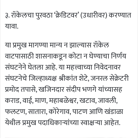
३. रॉकेलचा पुरवठा ‘क्रेडिटवर’ (उधारीवर) करण्यात
यावा.
या प्रमुख मागण्या मान्य न झाल्यास रॉकेल
वाटपासाठी शासनाकडून कोटा न घेण्याचा निर्णय
संघटनेने घेतला आहे. या महत्त्वाच्या निवेदनावर
संघटनेचे जिल्हाध्यक्ष श्रीकांत शेटे, जनरल सेक्रेटरी
प्रमोद तपासे, खजिनदार संदीप भणगे यांच्यासह
कराड, वाई, माण, महाबळेश्वर, खटाव, जावली,
फलटण, सातारा, कोरेगाव, पाटण आणि खंडाळा
येथील प्रमुख पदाधिकाऱ्यांच्या स्वाक्षऱ्या आहेत.