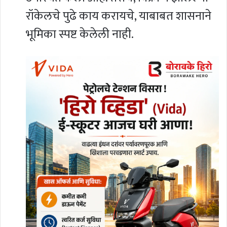
रॉकेलचे पुढे काय करायचे, याबाबत शासनाने
भूमिका स्पष्ट केलेली नाही.