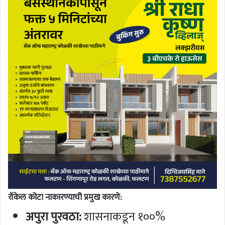
रॉकेल कोटा नाकारण्याची प्रमुख कारणे:
अपुरा पुरवठा:
शासनाकडून १००%