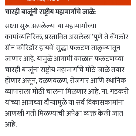
चारही बाजूंनी राष्ट्रीय महामार्गांचे जाळे:
सध्या सुरू असलेल्या या महामार्गांच्या
कामांव्यतिरिक्त, प्रस्तावित असलेला ‘पुणे ते बेंगलोर
ग्रीन कॉरिडॉर हायवे’ सुद्धा फलटण तालुक्यातून
जाणार आहे. यामुळे आगामी काळात फलटणच्या
चारही बाजूंना राष्ट्रीय महामार्गांचे मोठे जाळे तयार
होणार असून, दळणवळण, रोजगार आणि स्थानिक
व्यापाराला मोठी चालना मिळणार आहे. ना. गडकरी
यांच्या आजच्या दौऱ्यामुळे या सर्व विकासकामांना
आणखी गती मिळण्याची अपेक्षा व्यक्त केली जात
आहे.