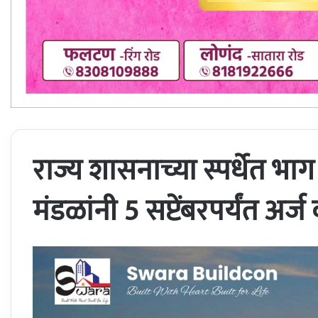
राज्य शासनाच्या स्पर्धेत भा
मंडळांनी 5 सप्टेंबरपर्यंत अर्