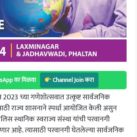
hatsApp वर मिळवा
Channel Join करा
2023 च्या गणेशोत्सवात उत्कृष्ट सार्वजनिक
साठी राज्य शासनाने स्पर्धा आयोजित केली असुन
ोलिस स्थानिक स्वराज्य संस्था यांची परवानगी
 येणार आहे. त्यासाठी परवानगी घेतलेल्या सार्वजनिक