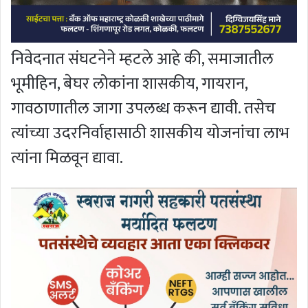
निवेदनात संघटनेने म्हटले आहे की, समाजातील
भूमीहिन, बेघर लोकांना शासकीय, गायरान,
गावठाणातील जागा उपलब्ध करून द्यावी. तसेच
त्यांच्या उदरनिर्वाहासाठी शासकीय योजनांचा लाभ
त्यांना मिळवून द्यावा.