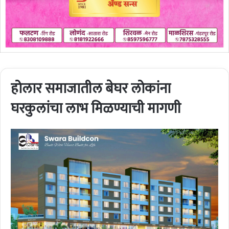
होलार समाजातील बेघर लोकांना
घरकुलांचा लाभ मिळण्याची मागणी