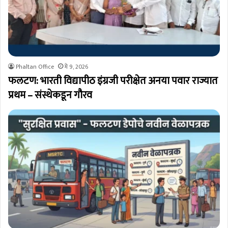
Phaltan Office
मे 9, 2026
फलटण: भारती विद्यापीठ इंग्रजी परीक्षेत अनया पवार राज्यात
प्रथम – संस्थेकडून गौरव