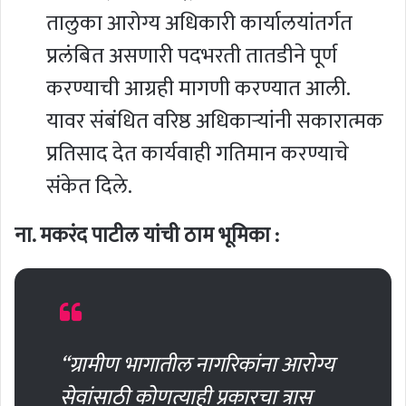
तालुका आरोग्य अधिकारी कार्यालयांतर्गत
प्रलंबित असणारी पदभरती तातडीने पूर्ण
करण्याची आग्रही मागणी करण्यात आली.
यावर संबंधित वरिष्ठ अधिकाऱ्यांनी सकारात्मक
प्रतिसाद देत कार्यवाही गतिमान करण्याचे
संकेत दिले.
ना. मकरंद पाटील यांची ठाम भूमिका :
“ग्रामीण भागातील नागरिकांना आरोग्य
सेवांसाठी कोणत्याही प्रकारचा त्रास