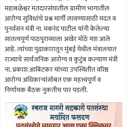
महाबळेश्वर मतदारसंघातील ग्रामीण भागातील
आरोग्य सुविधांचे प्रश्न मार्गी लावण्यासाठी मदत व
पुनर्वसन मंत्री ना. मकरंद पाटील यांनी केलेल्या
सातत्यपूर्ण पाठपुराव्याला अखेर मोठे यश आले
आहे. त्यांच्या पुढाकारातून मुंबई येथील मंत्रालयात
राज्याचे सार्वजनिक आरोग्य व कुटुंब कल्याण मंत्री
ना. प्रकाश आबिटकर यांच्या उपस्थितीत वरिष्ठ
आरोग्य अधिकाऱ्यांसोबत एक महत्त्वपूर्ण व
निर्णायक बैठक नुकतीच पार पडली.