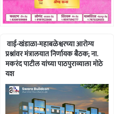
वाई-खंडाळा-महाबळेश्वरच्या आरोग्य
प्रश्नांवर मंत्रालयात निर्णायक बैठक; ना.
मकरंद पाटील यांच्या पाठपुराव्याला मोठे
यश