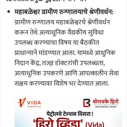
महाबळेश्वर ग्रामीण रुग्णालयाचे श्रेणीवर्धन:
ग्रामीण रुग्णालय महाबळेश्वरचे श्रेणीवर्धन
करून तेथे अत्याधुनिक वैद्यकीय सुविधा
उपलब्ध करण्याचा विषय या बैठकीत
प्राधान्याने मांडण्यात आला. यामध्ये आधुनिक
निदान केंद्र, तज्ज्ञ डॉक्टरांची उपलब्धता,
अत्याधुनिक उपकरणे आणि आपत्कालीन सेवा
सक्षम करण्यावर विशेष भर देण्यात आला.