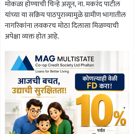
मोकळा होण्याची चिन्हे असून, ना. मकरंद पाटील
यांच्या या सक्रिय पाठपुराव्यामुळे ग्रामीण भागातील
नागरिकांना लवकरच मोठा दिलासा मिळण्याची
अपेक्षा व्यक्त होत आहे.