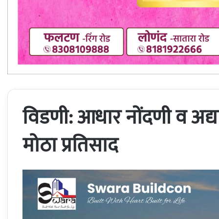
विडणी: आधार नोंदणी व अद्या
मोठा प्रतिसाद