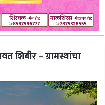
वत शिबीर – ग्रामस्थांचा