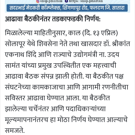
आढावा बैठकीनंतर तडकाफडकी निर्णय:
मिळालेल्या माहितीनुसार, काल (दि. १३ एप्रिल)
सोलापूर येथे शिवसेना नेते तथा खासदार डॉ. श्रीकांत
एकनाथ शिंदे आणि राज्याचे उद्योगमंत्री ना. उदय
सामंत यांच्या प्रमुख उपस्थितीत एक महत्त्वाची
आढावा बैठक संपन्न झाली होती. या बैठकीत पक्ष
संघटनेच्या कामकाजाचा आणि आगामी रणनीतीचा
सविस्तर आढावा घेण्यात आला. या बैठकीत
झालेल्या चर्चेनंतर आणि पदाधिकाऱ्यांच्या
मूल्यमापनानंतरच हा मोठा निर्णय घेण्यात आल्याचे
समजते.