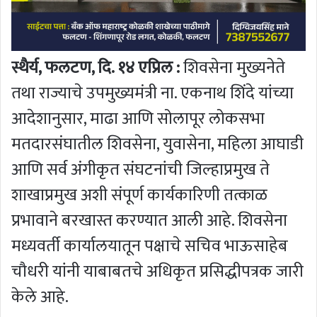
स्थैर्य, फलटण, दि. १४ एप्रिल :
शिवसेना मुख्यनेते
तथा राज्याचे उपमुख्यमंत्री ना. एकनाथ शिंदे यांच्या
आदेशानुसार, माढा आणि सोलापूर लोकसभा
मतदारसंघातील शिवसेना, युवासेना, महिला आघाडी
आणि सर्व अंगीकृत संघटनांची जिल्हाप्रमुख ते
शाखाप्रमुख अशी संपूर्ण कार्यकारिणी तत्काळ
प्रभावाने बरखास्त करण्यात आली आहे. शिवसेना
मध्यवर्ती कार्यालयातून पक्षाचे सचिव भाऊसाहेब
चौधरी यांनी याबाबतचे अधिकृत प्रसिद्धीपत्रक जारी
केले आहे.