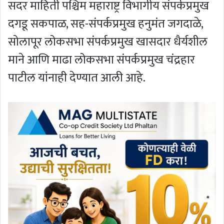
सदर माहिती पश्चिम महाराष्ट्र विभागीय संपर्कप्रमुख
दगडू सकपाळ, सह-संपर्कप्रमुख हनुमंत जगदाळे,
सोलापूर लोकसभा संपर्कप्रमुख खासदार धैर्यशील
माने आणि माढा लोकसभा संपर्कप्रमुख चंद्रहार
पाटील यांनाही देण्यात आली आहे.