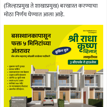
(जिल्हाप्रमुख ते शाखाप्रमुख) बरखास्त करण्याचा
मोठा निर्णय घेण्यात आला आहे.