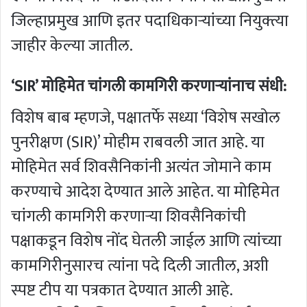
जिल्हाप्रमुख आणि इतर पदाधिकाऱ्यांच्या नियुक्त्या
जाहीर केल्या जातील.
‘SIR’ मोहिमेत चांगली कामगिरी करणाऱ्यांनाच संधी:
विशेष बाब म्हणजे, पक्षातर्फे सध्या ‘विशेष सखोल
पुनरीक्षण (SIR)’ मोहीम राबवली जात आहे. या
मोहिमेत सर्व शिवसैनिकांनी अत्यंत जोमाने काम
करण्याचे आदेश देण्यात आले आहेत. या मोहिमेत
चांगली कामगिरी करणाऱ्या शिवसैनिकांची
पक्षाकडून विशेष नोंद घेतली जाईल आणि त्यांच्या
कामगिरीनुसारच त्यांना पदे दिली जातील, अशी
स्पष्ट टीप या पत्रकात देण्यात आली आहे.