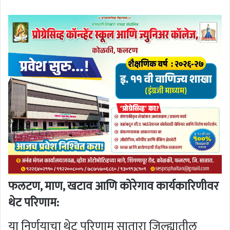
फलटण, माण, खटाव आणि कोरेगाव कार्यकारिणीवर
थेट परिणाम:
या निर्णयाचा थेट परिणाम सातारा जिल्ह्यातील