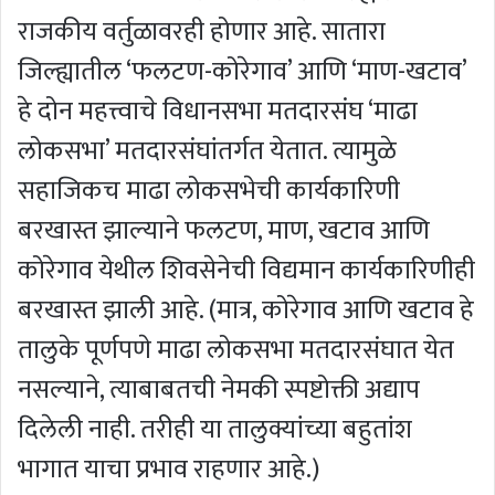
राजकीय वर्तुळावरही होणार आहे. सातारा
जिल्ह्यातील ‘फलटण-कोरेगाव’ आणि ‘माण-खटाव’
हे दोन महत्त्वाचे विधानसभा मतदारसंघ ‘माढा
लोकसभा’ मतदारसंघांतर्गत येतात. त्यामुळे
सहाजिकच माढा लोकसभेची कार्यकारिणी
बरखास्त झाल्याने फलटण, माण, खटाव आणि
कोरेगाव येथील शिवसेनेची विद्यमान कार्यकारिणीही
बरखास्त झाली आहे. (मात्र, कोरेगाव आणि खटाव हे
तालुके पूर्णपणे माढा लोकसभा मतदारसंघात येत
नसल्याने, त्याबाबतची नेमकी स्पष्टोक्ती अद्याप
दिलेली नाही. तरीही या तालुक्यांच्या बहुतांश
भागात याचा प्रभाव राहणार आहे.)