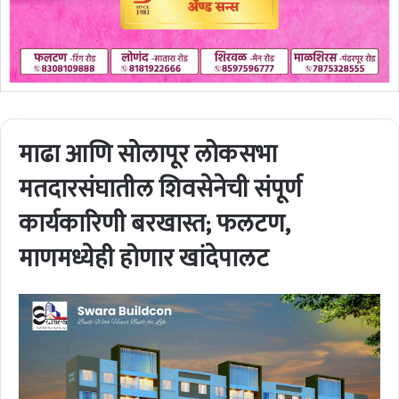
माढा आणि सोलापूर लोकसभा
मतदारसंघातील शिवसेनेची संपूर्ण
कार्यकारिणी बरखास्त; फलटण,
माणमध्येही होणार खांदेपालट