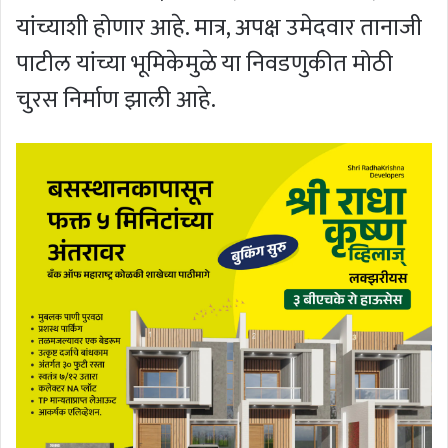
यांच्याशी होणार आहे. मात्र, अपक्ष उमेदवार तानाजी
पाटील यांच्या भूमिकेमुळे या निवडणुकीत मोठी
चुरस निर्माण झाली आहे.