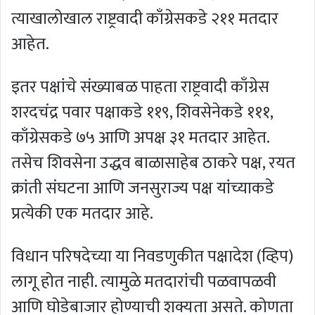
त्याखालोखाल राष्ट्रवादी काँग्रेसकडे २११ मतदार
आहेत.
इतर पक्षांचे संख्याबळ पाहता राष्ट्रवादी काँग्रेस
शरदचंद्र पवार पक्षाकडे ११९, शिवसेनेकडे १११,
काँग्रेसकडे ७५ आणि अपक्ष ३१ मतदार आहेत.
तसेच शिवसेना उद्धव बाळासाहेब ठाकरे पक्ष, रयत
क्रांती संघटना आणि जनसुराज्य पक्ष यांच्याकडे
प्रत्येकी एक मतदार आहे.
विधान परिषदेच्या या निवडणुकीत पक्षादेश (व्हिप)
लागू होत नाही. त्यामुळे मतदारांची पळवापळवी
आणि घोडेबाजार होण्याची शक्यता असते. कोणता