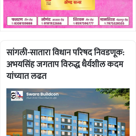
सांगली-सातारा विधान परिषद निवडणूक:
अभयसिंह जगताप विरुद्ध धैर्यशील कदम
यांच्यात लढत