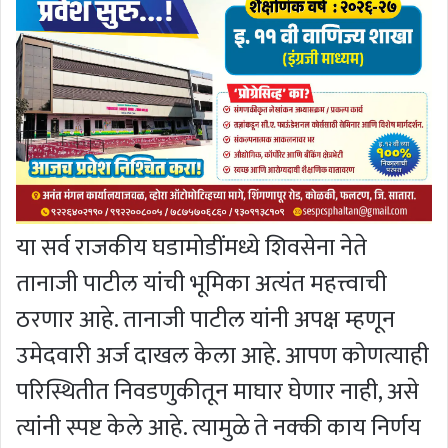
या सर्व राजकीय घडामोडींमध्ये शिवसेना नेते
तानाजी पाटील यांची भूमिका अत्यंत महत्त्वाची
ठरणार आहे. तानाजी पाटील यांनी अपक्ष म्हणून
उमेदवारी अर्ज दाखल केला आहे. आपण कोणत्याही
परिस्थितीत निवडणुकीतून माघार घेणार नाही, असे
त्यांनी स्पष्ट केले आहे. त्यामुळे ते नक्की काय निर्णय