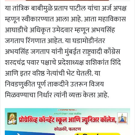
या तांत्रिक बाबीमुळे प्रताप पाटील यांचा अर्ज अपक्ष
म्हणून स्वीकारण्यात आला आहे. आता महाविकास
आघाडीचे अधिकृत उमेदवार म्हणून अभयसिंह
जगताप रिंगणात आहेत. या घडामोडीनंतर
अभयसिंह जगताप यांनी मुंबईत राष्ट्रवादी काँग्रेस
शरदचंद्र पवार पक्षाचे प्रदेशाध्यक्ष शशिकांत शिंदे
आणि इतर वरिष्ठ नेत्यांची भेट घेतली. या
निवडणुकीत पूर्ण ताकदीने उतरून विजय
मिळवण्याचा निर्धार त्यांनी व्यक्त केला आहे.