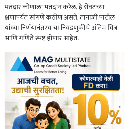
मतदार कोणाला मतदान करेल, हे शेवटच्या
क्षणापर्यंत सांगणे कठीण असते. तानाजी पाटील
यांच्या निर्णयानंतरच या निवडणुकीचे अंतिम चित्र
आणि गणिते स्पष्ट होणार आहेत.