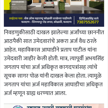
निवडणुकीसाठी दाखल झालेल्या अर्जांच्या छाननीत
आठपैकी सात उमेदवारांचे अकरा अर्ज वैध ठरले
आहेत. महाविकास आघाडीने प्रताप पाटील यांना
उमेदवारी जाहीर केली होती. मात्र, त्यापूर्वी अभयसिंह
जगताप यांचा अर्ज अधिकृत कागदपत्रांसह त्यांचे
सूचक सागर पोळ यांनी दाखल केला होता. त्यामुळे
जगताप यांचा अर्ज महाविकास आघाडीचा अधिकृत
अर्ज म्हणून ग्राह्य धरण्यात आला.