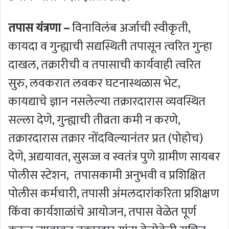
तपास यंत्रणा –
विनाविलंब अर्जाची स्‍वीकृती,
कायदा व गुन्ह्याची सद्यस्थिती तपासून त्वरित गुन्हा
दाखल, तक्रारीची व तपासाची कार्यवाही त्वरित
सुरु, लवकरात लवकर घटनास्थळास भेट,
कायद्याचे ज्ञान नसलेल्या तक्रारदारास व्यवस्थित
सल्ला देणे, गुन्ह्याची तीव्रता कमी न करणे,
तक्रारदारास तक्रार नोंदविल्‍यानंतर प्रत (पोहोच)
देणे, अद्ययावत, सुसज्ज व स्वतंत्र पुणे ग्रामीण सायबर
पोलीस स्टेशन, तपासकामी अनुभवी व प्रशिक्षित
पोलीस कर्मचारी, तपासी अंमलदारांकरिता प्रशिक्षण
किंवा कार्यशाळांचे आयोजन, तपास वेळेत पूर्ण