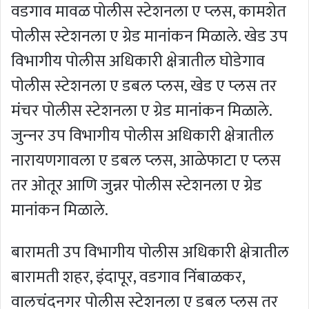
वडगाव मावळ पोलीस स्‍टेशनला ए प्‍लस, कामशेत
पोलीस स्‍टेशनला ए ग्रेड मानांकन मिळाले. खेड उप
विभागीय पोलीस अधिकारी क्षेत्रातील घोडेगाव
पोलीस स्‍टेशनला ए डबल प्‍लस, खेड ए प्‍लस तर
मंचर पोलीस स्‍टेशनला ए ग्रेड मानांकन मिळाले.
जुन्‍नर उप विभागीय पोलीस अधिकारी क्षेत्रातील
नारायणगावला ए डबल प्‍लस, आळेफाटा ए प्‍लस
तर ओतूर आणि जुन्नर पोलीस स्‍टेशनला ए ग्रेड
मानांकन मिळाले.
बारामती उप विभागीय पोलीस अधिकारी क्षेत्रातील
बारामती शहर, इंदापूर, वडगाव निंबाळकर,
वालचंदनगर पोलीस स्‍टेशनला ए डबल प्‍लस तर