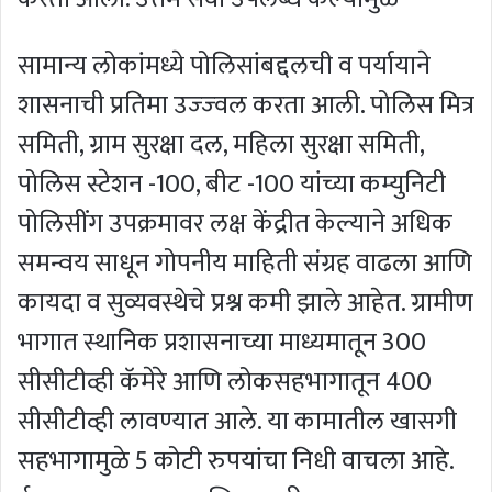
सामान्य लोकांमध्ये पोलिसांबद्दलची व पर्यायाने
शासनाची प्रतिमा उज्‍ज्‍वल करता आली. पोलिस मित्र
समिती, ग्राम सुरक्षा दल, महिला सुरक्षा समिती,
पोलिस स्टेशन -100, बीट -100 यांच्या कम्युनिटी
पोलिसींग उपक्रमावर लक्ष केंद्रीत केल्याने अधिक
समन्वय साधून गोपनीय माहिती संग्रह वाढला आणि
कायदा व सुव्यवस्थेचे प्रश्न कमी झाले आहेत. ग्रामीण
भागात स्थानिक प्रशासनाच्या माध्यमातून 300
सीसीटीव्ही कॅमेरे आणि लोकसहभागातून 400
सीसीटीव्ही लावण्‍यात आले. या कामातील खासगी
सहभागामुळे 5 कोटी रुपयांचा निधी वाचला आहे.