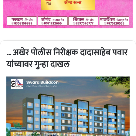
… अखेर पोलीस निरीक्षक दादासाहेब पवार
यांच्यावर गुन्हा दाखल