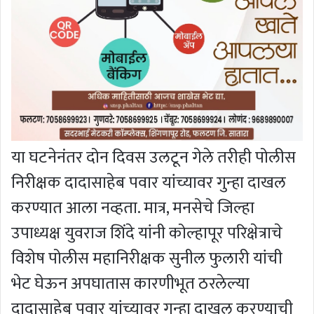
या घटनेनंतर दोन दिवस उलटून गेले तरीही पोलीस
निरीक्षक दादासाहेब पवार यांच्यावर गुन्हा दाखल
करण्यात आला नव्हता. मात्र, मनसेचे जिल्हा
उपाध्यक्ष युवराज शिंदे यांनी कोल्हापूर परिक्षेत्राचे
विशेष पोलीस महानिरीक्षक सुनील फुलारी यांची
भेट घेऊन अपघातास कारणीभूत ठरलेल्या
दादासाहेब पवार यांच्यावर गुन्हा दाखल करण्याची