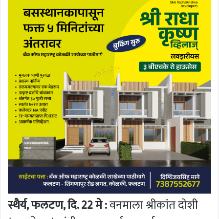
स्थैर्य, फलटण, दि. 22 मे :
वनमाला श्रीकांत दोशी