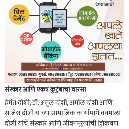
संस्कार आणि एकत्र कुटुंबाचा वारसा
हेमंत दोशी, डॉ. अतुल दोशी, अमोल दोशी आणि
साजेश दोशी यांच्या सामाजिक कार्यामागे वनमाला
दोशी यांचे संस्कार आणि जीवनमूल्यांची शिकवण