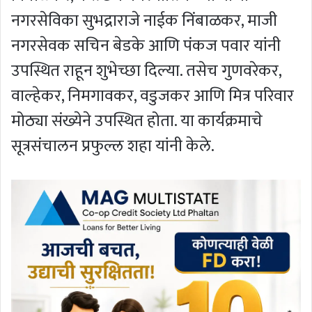
नगरसेविका सुभद्राराजे नाईक निंबाळकर, माजी
नगरसेवक सचिन बेडके आणि पंकज पवार यांनी
उपस्थित राहून शुभेच्छा दिल्या. तसेच गुणवरेकर,
वाल्हेकर, निमगावकर, वडुजकर आणि मित्र परिवार
मोठ्या संख्येने उपस्थित होता. या कार्यक्रमाचे
सूत्रसंचालन प्रफुल्ल शहा यांनी केले.