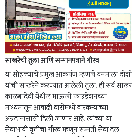
साखरेची तुला आणि सन्मानपत्राने गौरव
या सोहळ्याचे प्रमुख आकर्षण म्हणजे वनमाला दोशी
यांची साखरेने करण्यात आलेली तुला. ही सर्व साखर
काळबादेवी येथील माऊली फाउंडेशनच्या
माध्यमातून आषाढी वारीमध्ये वारकऱ्यांच्या
अन्नदानासाठी दिली जाणार आहे. त्यांच्या या
सेवाभावी वृत्तीचा गौरव म्हणून सन्मती सेवा दल