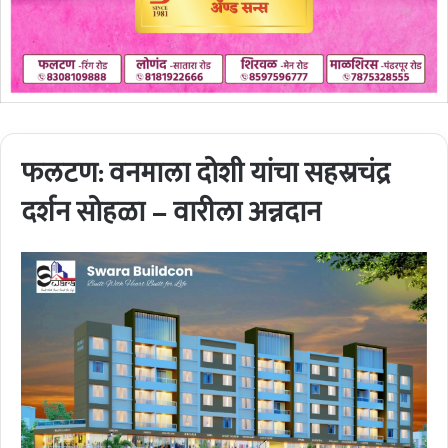
फलटण: वनमाला दोशी यांचा सहस्रचंद्र
दर्शन सोहळा – वारीला अन्नदान