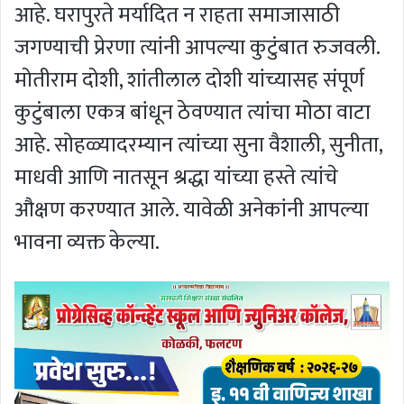
आहे. घरापुरते मर्यादित न राहता समाजासाठी
जगण्याची प्रेरणा त्यांनी आपल्या कुटुंबात रुजवली.
मोतीराम दोशी, शांतीलाल दोशी यांच्यासह संपूर्ण
कुटुंबाला एकत्र बांधून ठेवण्यात त्यांचा मोठा वाटा
आहे. सोहळ्यादरम्यान त्यांच्या सुना वैशाली, सुनीता,
माधवी आणि नातसून श्रद्धा यांच्या हस्ते त्यांचे
औक्षण करण्यात आले. यावेळी अनेकांनी आपल्या
भावना व्यक्त केल्या.