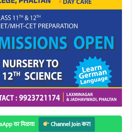
hatsApp वर मिळवा
Channel Join करा