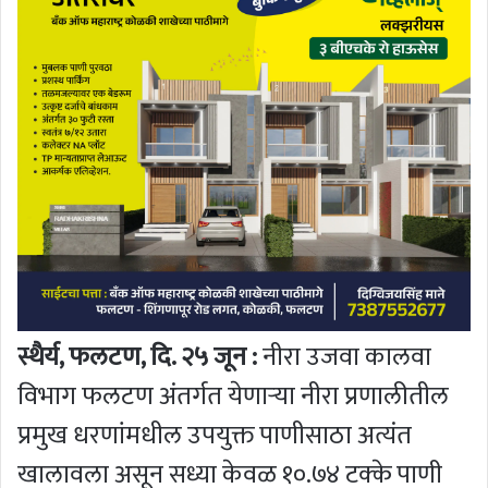
स्थैर्य, फलटण, दि. २५ जून :
नीरा उजवा कालवा
विभाग फलटण अंतर्गत येणाऱ्या नीरा प्रणालीतील
प्रमुख धरणांमधील उपयुक्त पाणीसाठा अत्यंत
खालावला असून सध्या केवळ १०.७४ टक्के पाणी