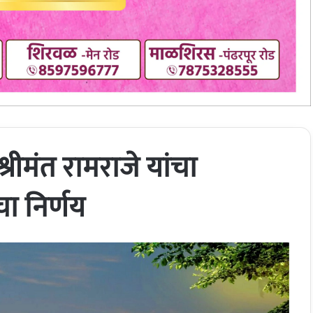
 श्रीमंत रामराजे यांचा
ा निर्णय