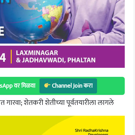
hatsApp वर मिळवा
Channel Join करा
त गारवा; शेतकरी शेतीच्या पूर्वतयारीला लागले