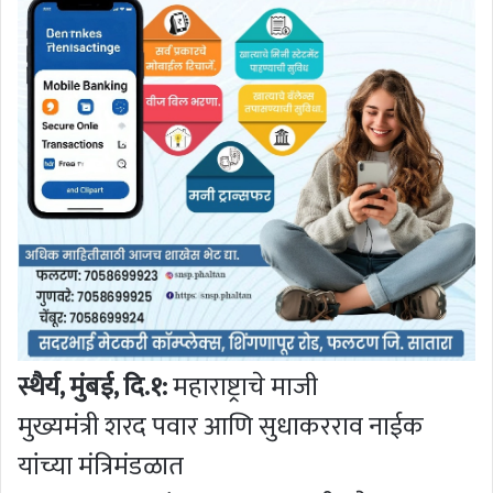
स्थैर्य, मुंबई, दि.१:
महाराष्ट्राचे माजी
मुख्यमंत्री शरद पवार आणि सुधाकरराव नाईक
यांच्या मंत्रिमंडळात