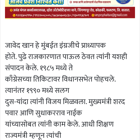
जावेद खान हे मुंबईत इंग्रजीचे प्राध्यापक
होते. पुढे राजकारणात पाऊल ठेवत त्यांनी यशही
संपादन केले. १९८५ मध्ये ते
काँग्रेसच्या तिकिटावर विधानसभेत पोहचले.
त्यानंतर १९९० मध्ये सलग
दुस-यांदा त्यांनी विजय मिळवला. मुख्यमंत्री शरद
पवार आणि सुधाकरराव नाईक
यांच्यासोबत त्यांनी काम केले. आधी शिक्षण
राज्यमंत्री म्हणून त्यांची