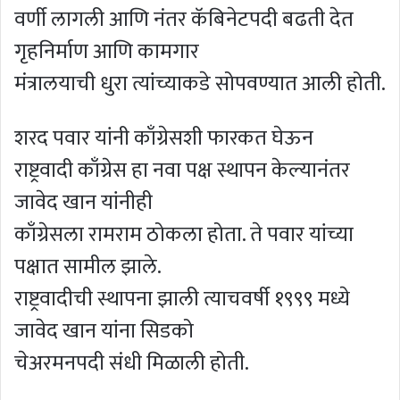
वर्णी लागली आणि नंतर कॅबिनेटपदी बढती देत
गृहनिर्माण आणि कामगार
मंत्रालयाची धुरा त्यांच्याकडे सोपवण्यात आली होती.
शरद पवार यांनी काँग्रेसशी फारकत घेऊन
राष्ट्रवादी काँग्रेस हा नवा पक्ष स्थापन केल्यानंतर
जावेद खान यांनीही
काँग्रेसला रामराम ठोकला होता. ते पवार यांच्या
पक्षात सामील झाले.
राष्ट्रवादीची स्थापना झाली त्याचवर्षी १९९९ मध्ये
जावेद खान यांना सिडको
चेअरमनपदी संधी मिळाली होती.