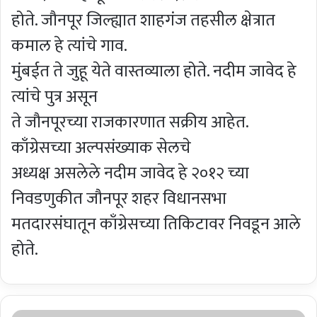
होते. जौनपूर जिल्ह्यात शाहगंज तहसील क्षेत्रात
कमाल हे त्यांचे गाव.
मुंबईत ते जुहू येते वास्तव्याला होते. नदीम जावेद हे
त्यांचे पुत्र असून
ते जौनपूरच्या राजकारणात सक्रीय आहेत.
काँग्रेसच्या अल्पसंख्याक सेलचे
अध्यक्ष असलेले नदीम जावेद हे २०१२ च्या
निवडणुकीत जौनपूर शहर विधानसभा
मतदारसंघातून काँग्रेसच्या तिकिटावर निवडून आले
होते.
“