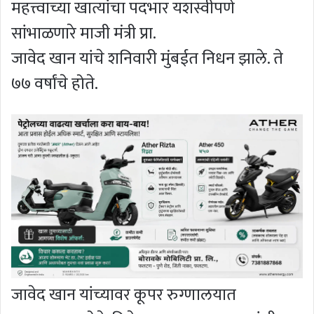
महत्त्वाच्या खात्यांचा पदभार यशस्वीपणे
सांभाळणारे माजी मंत्री प्रा.
जावेद खान यांचे शनिवारी मुंबईत निधन झाले. ते
७७ वर्षांचे होते.
जावेद खान यांच्यावर कूपर रुग्णालयात