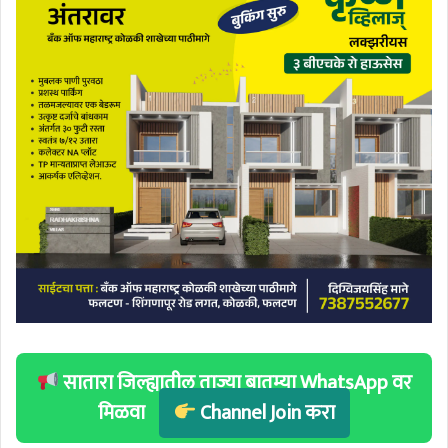
सातारा जिल्ह्यातील ताज्या बातम्या WhatsApp वर
मिळवा
Channel Join करा