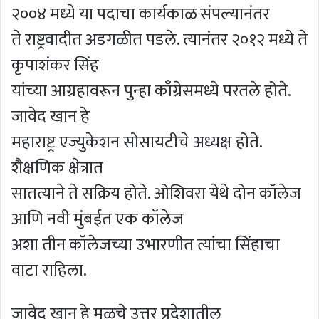
२००४ मध्ये या पदाचा कार्यकाळ संपल्यानंतर
ते राष्ट्रवादीत अडगळीत पडले. त्यानंतर २०१२ मध्ये ते
कृपाशंकर सिंह
यांच्या आग्रहावरून पुन्हा काँग्रेसमध्ये परतले होते.
जावेद खान हे
महाराष्ट्र एज्युकेशन सोसायटीचे अध्यक्ष होते.
शैक्षणिक क्षेत्रात
सातत्याने ते सक्रिय होते. ओशिवरा येथे दोन कॉलेज
आणि नवी मुंबईत एक कॉलेज
अशा तीन कॉलेजच्या उभारणीत त्यांचा सिंहाचा
वाटा राहिला.
जावेद खान हे मूळचे उत्तर प्रदेशातील