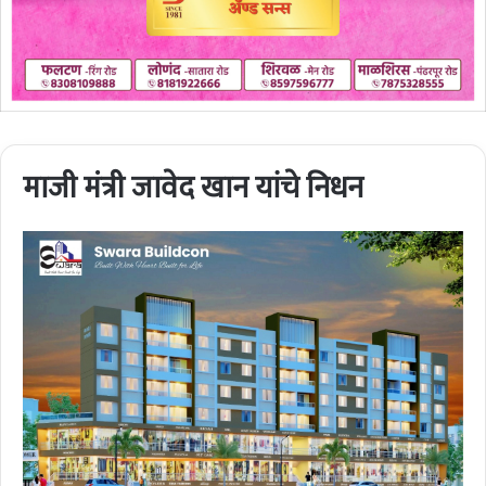
माजी मंत्री जावेद खान यांचे निधन