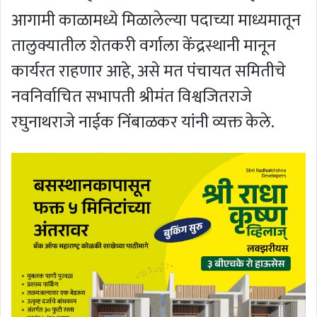
आगामी काळामध्ये मिळालेल्या पदाच्या माध्यमातून
तालुक्यातील शेतकरी वर्गाला केंद्रस्थानी मानून
कार्यरत राहणार आहे, असे मत पंचायत समितीचे
नवनिर्वाचित सभापती श्रीमंत विश्वजितराजे
रघुनाथराजे नाईक निंबाळकर यांनी व्यक्त केले.