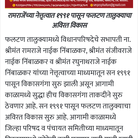
रामराजेंच्या नेत्तृत्वात १९९१ पासून फलटण तालुक्याचा
अविरत विकास
फलटण तालुक्यामध्ये विधानपरिषदेचे सभापती ना.
श्रीमंत रामराजे नाईक निंबाळकर, श्रीमंत संजीवराजे
नाईक निंबाळकर व श्रीमंत रघुनाथराजे नाईक
निंबाळकर यांच्या नेत्तृत्वाच्या माध्यमातून सन १९९१
पासून विकासगंगा सुरु झाली असून आगामी
काळामध्ये सुद्धा हीच विकासगंगा ताकदीने सुरु
ठेवणार आहे. सन १९९१ पासून फलटण तालुक्याचा
अविरत विकास सुरु आहे. आगामी काळामध्ये
जिल्हा परिषद व पंचायत समितीच्या माध्यमातून