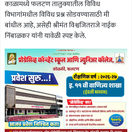
काळामध्ये फलटण तालुक्यातील विविध
विभागांमधील विविध प्रश्न सोडवण्यासाठी मी
बांधील आहे, असेही श्रीमंत विश्वजितराजे नाईक
निंबाळकर यांनी यावेळी स्पष्ट केले.