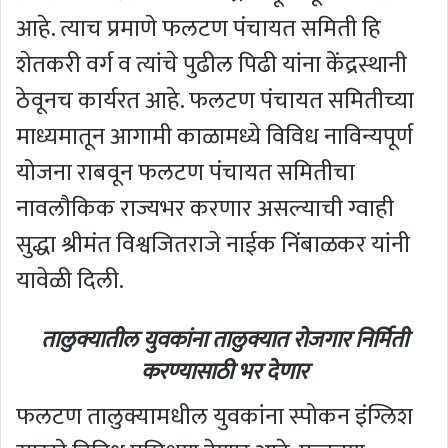
आहे. त्याच प्रमाणे फलटण पंचायत समिती हि
शेतकरी वर्ग व त्यांचे पुढील पिढी यांना केंद्रस्थानी
ठेवूनच कार्यरत आहे. फलटण पंचायत समितीच्या
माध्यमातून आगामी काळामध्ये विविध नाविन्यपूर्ण
योजना राबवून फलटण पंचायत समितीचा
नावलौकिक राज्यभर करणार असल्याची ग्वाही
सुद्धा श्रीमंत विश्वजितराजे नाईक निंबाळकर यांनी
यावेळी दिली.
तालुक्यातील युवकांना तालुक्यात रोजगार निर्मिती
करण्यासाठी भर देणार
फलटण तालुक्यामधील युवकांना स्पोकन इंग्लिश