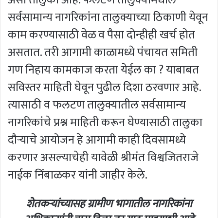
सर्वसामान्य नागरिकांना तालुक्याच्या ठिकाणी येवून
काम करण्यासाठी वेळ व पैसा दोन्हीही खर्च होत
असतात. तरी आगामी काळामध्ये पंचायत समिती
गण निहाय कामकाज करता येईल का ? याबाबत
सविस्तर माहिती घेवून पुढील दिशा ठरवणार आहे.
त्यासाठी व फलटण तालुक्यातील सर्वसामान्य
नागरिकांचे प्रश्न माहिती करून घेण्यासाठी तालुका
दौऱ्याचे आयोजन हे आगामी काही दिवसामध्ये
करणार असल्याचेही यावेळी श्रीमंत विश्वजितराजे
नाईक निंबाळकर यांनी जाहीर केले.
शेतकऱ्यांच्यासह ग्रामीण भागातील नागरिकांना