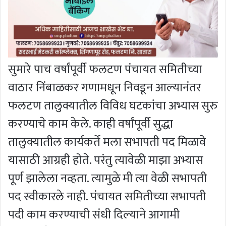
सुमारे पाच वर्षांपूर्वी फलटण पंचायत समितीच्या
वाठार निंबाळकर गणामधून निवडून आल्यानंतर
फलटण तालुक्यातील विविध घटकांचा अभ्यास सुरु
करण्याचे काम केले. काही वर्षांपूर्वी सुद्धा
तालुक्यातील कार्यकर्ते मला सभापती पद मिळावे
यासाठी आग्रही होते. परंतु त्यावेळी माझा अभ्यास
पूर्ण झालेला नव्हता. त्यामुळे मी त्या वेळी सभापती
पद स्वीकारले नाही. पंचायत समितीच्या सभापती
पदी काम करण्याची संधी दिल्याने आगामी