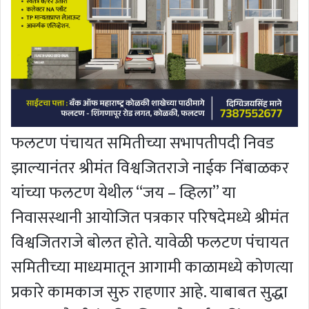
फलटण पंचायत समितीच्या सभापतीपदी निवड
झाल्यानंतर श्रीमंत विश्वजितराजे नाईक निंबाळकर
यांच्या फलटण येथील “जय – व्हिला” या
निवासस्थानी आयोजित पत्रकार परिषदेमध्ये श्रीमंत
विश्वजितराजे बोलत होते. यावेळी फलटण पंचायत
समितीच्या माध्यमातून आगामी काळामध्ये कोणत्या
प्रकारे कामकाज सुरु राहणार आहे. याबाबत सुद्धा