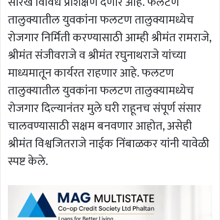
सारखे विविध प्रशिक्षण देणार आहे. फलटण
तालुक्यातील युवकांना फलटण तालुक्यामध्येच
रोजगार निर्मिती करण्यासाठी आम्ही श्रीमंत रामराजे,
श्रीमंत संजीवराजे व श्रीमंत रघुनाथराजे यांच्या
माध्यमातून कार्यरत राहणार आहे. फलटण
तालुक्यातील युवकांना फलटण तालुक्यामध्येच
रोजगार दिल्यानंतर मुले घरी राहूनच संपूर्ण संसार
चालवण्यासाठी सक्षम बनवणार आहोत, असेही
श्रीमंत विश्वजितराजे नाईक निंबाळकर यांनी यावेळी
स्पष्ट केले.