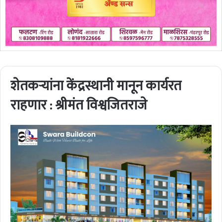
शेतकऱ्यांना केंद्रस्थानी मानून कार्यरत
राहणार : श्रीमंत विश्वजितराजे