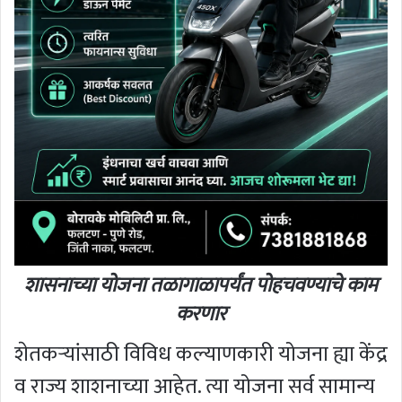
शासनाच्या योजना तळागाळापर्यंत पोहचवण्याचे काम
करणार
शेतकऱ्यांसाठी विविध कल्याणकारी योजना ह्या केंद्र
व राज्य शाशनाच्या आहेत. त्या योजना सर्व सामान्य