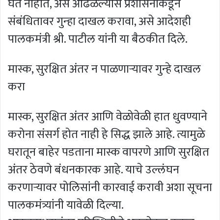
घेत नाहीत, असे आढळल्यास प्रशासनाकडून
संबंधितावर गुन्हा दाखल करावा, असे आदेशही
पालकमंत्री श्री. पाटील यांनी या बैठकीत दिले.
मास्क, सुरक्षित अंतर न पाळणाऱ्यावर गुन्हे दाखल
करा
मास्क, सुरक्षित अंतर आणि वेळोवेळी हात धुवण्याने
करोना संसर्ग होत नाही हे सिद्ध झाले आहे. त्यामुळे
घरातून बाहेर पडताना मास्क वापरणे आणि सुरक्षित
अंतर ठेवणे बंधनकारक आहे. याचे उल्लंघन
करणाऱ्यावर पोलिसांनी कारवाई करावी अशा सूचना
पालकमंत्र्यांनी यावेळी दिल्या.