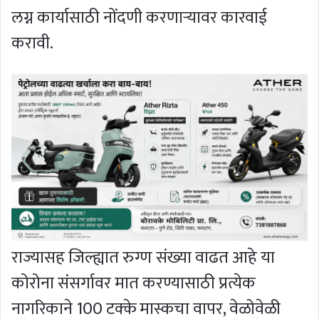
लग्न कार्यासाठी नोंदणी करणाऱ्यावर कारवाई
करावी.
राज्यासह जिल्ह्यात रुग्ण संख्या वाढत आहे या
कोरोना संसर्गावर मात करण्यासाठी प्रत्येक
नागरिकाने 100 टक्के मास्कचा वापर, वेळोवेळी