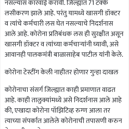
नसल्यास कारवाई करावी. जिल्ह्यात 71 टक्के
लसीकरण झाले आहे. परंतु यामध्ये खासगी डॉक्टर
व त्यांचे कर्मचारी लस घेत नसल्याचे निदर्शनास
आले आहे. कोरोना प्रतिबंधक लस ही सुरक्षीत असून
खासगी डॉक्टर व त्यांच्या कर्मचाऱ्यांनी घ्यावी, असे
आवानही पालकमंत्री बाळासाहेब पाटील यांनी केले.
कोरोना टेस्टींग केली नाहीतर होणार गुन्हा दाखल
कोरोनाचा संसर्ग जिल्ह्यात काही प्रमाणात वाढत
आहे. काही तालुक्यांमध्ये असे निदर्शनास आले आहे
की, एखादा कोरोना पॉझिटिव्ह रुग्ण आला तर
त्याच्या संपर्कात आलेले कोरोनाची तपासणी करुन