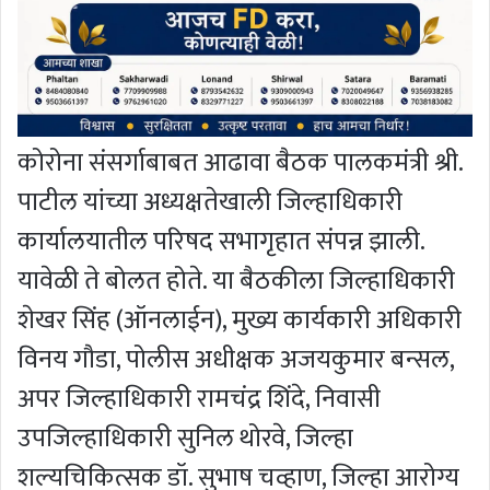
कोरोना संसर्गाबाबत आढावा बैठक पालकमंत्री श्री.
पाटील यांच्या अध्यक्षतेखाली जिल्हाधिकारी
कार्यालयातील परिषद सभागृहात संपन्न झाली.
यावेळी ते बोलत होते. या बैठकीला जिल्हाधिकारी
शेखर सिंह (ऑनलाईन), मुख्य कार्यकारी अधिकारी
विनय गौडा, पोलीस अधीक्षक अजयकुमार बन्सल,
अपर जिल्हाधिकारी रामचंद्र शिंदे, निवासी
उपजिल्हाधिकारी सुनिल थोरवे, जिल्हा
शल्यचिकित्सक डॉ. सुभाष चव्हाण, जिल्हा आरोग्य