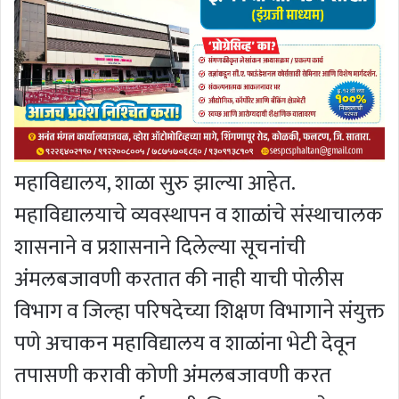
महाविद्यालय, शाळा सुरु झाल्या आहेत.
महाविद्यालयाचे व्यवस्थापन व शाळांचे संस्थाचालक
शासनाने व प्रशासनाने दिलेल्या सूचनांची
अंमलबजावणी करतात की नाही याची पोलीस
विभाग व जिल्हा परिषदेच्या शिक्षण विभागाने संयुक्त
पणे अचाकन महाविद्यालय व शाळांना भेटी देवून
तपासणी करावी कोणी अंमलबजावणी करत