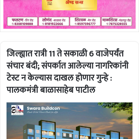
जिल्ह्यात रात्री 11 ते सकाळी 6 वाजेपर्यंत
संचार बंदी; संपर्कात आलेल्या नागरिकांनी
टेस्ट न केल्यास दाखल होणार गुन्हे :
पालकमंत्री बाळासाहेब पाटील