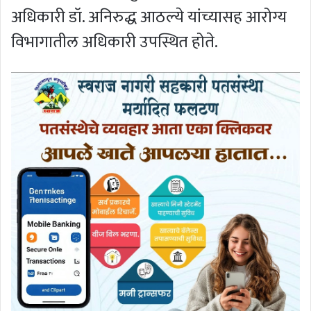
अधिकारी डॉ. अनिरुद्ध आठल्ये यांच्यासह आरोग्य
विभागातील अधिकारी उपस्थित होते.