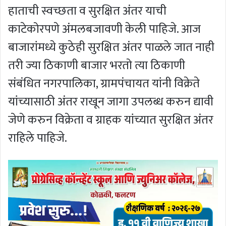
हाताची स्वच्छता व सुरक्षित अंतर याची
काटेकोरपणे अंमलबजावणी केली पाहिजे. आज
बाजारांमध्ये कुठेही सुरक्षित अंतर पाळले जात नाही
तरी ज्या ठिकाणी बाजार भरतो त्या ठिकाणी
संबंधित नगरपालिका, ग्रामपंचायत यांनी विक्रेते
यांच्यासाठी अंतर राखून जागा उपलब्ध करुन द्यावी
जेणे करुन विक्रेता व ग्राहक यांच्यात सुरक्षित अंतर
राहिले पाहिजे.