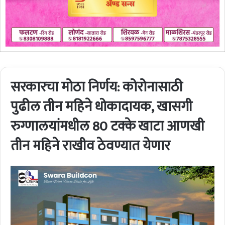
सरकारचा मोठा निर्णय: कोरोनासाठी
पुढील तीन महिने धोकादायक, खासगी
रुग्णालयांमधील 80 टक्के खाटा आणखी
तीन महिने राखीव ठेवण्यात येणार