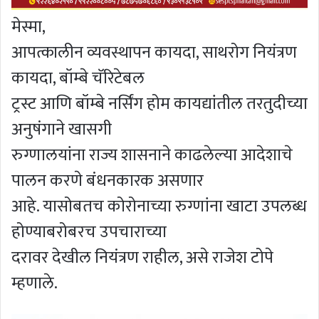
मेस्मा,
आपत्कालीन व्यवस्थापन कायदा, साथरोग नियंत्रण
कायदा, बॉम्बे चॅरिटेबल
ट्रस्ट आणि बॉम्बे नर्सिंग होम कायद्यांतील तरतुदीच्या
अनुषंगाने खासगी
रुग्णालयांना राज्य शासनाने काढलेल्या आदेशाचे
पालन करणे बंधनकारक असणार
आहे. यासोबतच कोरोनाच्या रुग्णांना खाटा उपलब्ध
होण्याबरोबरच उपचाराच्या
दरावर देखील नियंत्रण राहील, असे राजेश टोपे
म्हणाले.