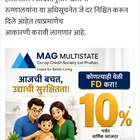
रुग्णालयांना या अधिसूचनेत जे दर निश्चित करून
दिले आहेत त्याप्रमाणेच
आकारणी करावी लागणार आहे.