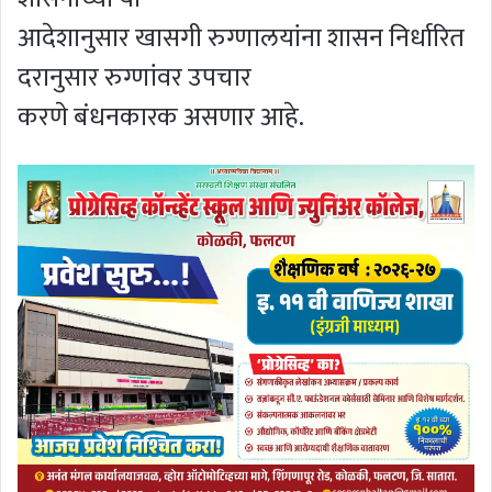
आदेशानुसार खासगी रुग्णालयांना शासन निर्धारित
दरानुसार रुग्णांवर उपचार
करणे बंधनकारक असणार आहे.