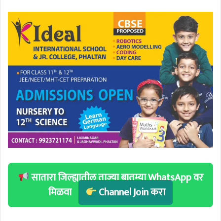
सातारा जिल्ह्यातील ताज्या बातम्या WhatsApp वर
मिळवा
Channel Join करा