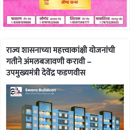
राज्य शासनाच्या महत्त्वाकांक्षी योजनांची
गतीने अंमलबजावणी करावी –
उपमुख्यमंत्री देवेंद्र फडणवीस