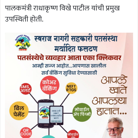
पालकमंत्री राधाकृष्ण विखे पाटील यांची प्रमुख
उपस्थिती होती.