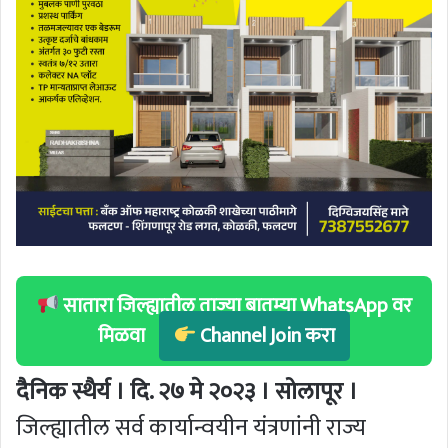
सातारा जिल्ह्यातील ताज्या बातम्या WhatsApp वर
मिळवा
Channel Join करा
दैनिक स्थैर्य । दि. २७ मे २०२३ । सोलापूर ।
जिल्ह्यातील सर्व कार्यान्वयीन यंत्रणांनी राज्य