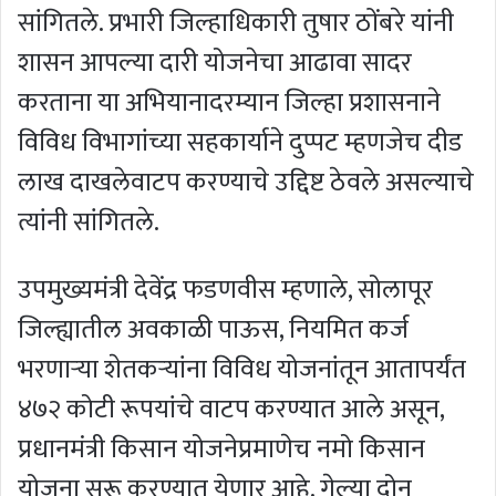
सांगितले. प्रभारी जिल्हाधिकारी तुषार ठोंबरे यांनी
शासन आपल्या दारी योजनेचा आढावा सादर
करताना या अभियानादरम्यान जिल्हा प्रशासनाने
विविध विभागांच्या सहकार्याने दुप्पट म्हणजेच दीड
लाख दाखलेवाटप करण्याचे उद्दिष्ट ठेवले असल्याचे
त्यांनी सांगितले.
उपमुख्यमंत्री देवेंद्र फडणवीस म्हणाले, सोलापूर
जिल्ह्यातील अवकाळी पाऊस, नियमित कर्ज
भरणाऱ्या शेतकऱ्यांना विविध योजनांतून आतापर्यंत
४७२ कोटी रूपयांचे वाटप करण्यात आले असून,
प्रधानमंत्री किसान योजनेप्रमाणेच नमो किसान
योजना सुरू करण्यात येणार आहे. गेल्या दोन