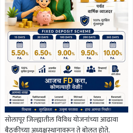
सोलापूर जिल्ह्यातील विविध योजनांच्या आढावा
बैठकीच्या अध्यक्षस्थानावरून ते बोलत होते.