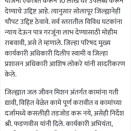
योजना एकत्रित करून 10 लाख घरे उपलब्ध करून
देण्याचे उद्दिष्ट आहे. त्यानुसार सोलापूर जिल्ह्यानेही
चौपट उद्दिष्ट ठेवावे. सर्व स्तरातील विविध घटकांना
न्याय देऊन पात्र गरजूंना लाभ देण्यासाठी मोहीम
राबवावी, असे ते म्हणाले. जिल्हा परिषद मुख्य
कार्यकारी अधिकारी दिलीप स्वामी व जिल्हा
प्रशासन अधिकारी आशिष लोकरे यांनी सादरीकरण
केले.
जिल्ह्यात जल जीवन मिशन अंतर्गत कामांना गती
द्यावी, विहित वेळेत कामे पूर्ण करावीत व कामांच्या
दर्जामध्ये कसलीही तडजोड करू नये, असेही निर्देश
श्री. फडणवीस यांनी दिले. कार्यकारी अभियंता,