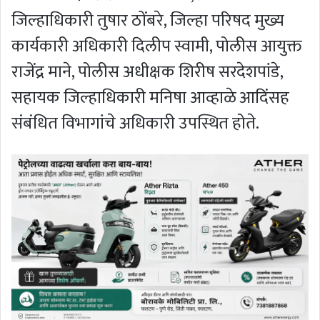
जिल्हाधिकारी तुषार ठोंबरे, जिल्हा परिषद मुख्य
कार्यकारी अधिकारी दिलीप स्वामी, पोलीस आयुक्त
राजेंद्र माने, पोलीस अधीक्षक शिरीष सरदेशपांडे,
सहायक जिल्हाधिकारी मनिषा आव्हाळे आदिंसह
संबंधित विभागांचे अधिकारी उपस्थित होते.