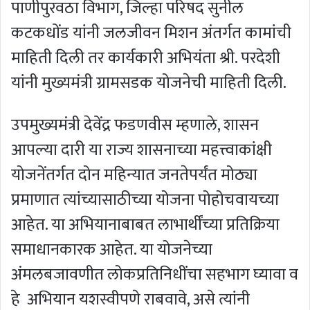
पाणीपुरवठा विभाग, जिल्हा परिषद सुनील
कटकधोंड यांनी जलजीवन मिशन अंतर्गत कामांची
माहिती दिली तर कार्यकारी अभियंता श्री. परदेशी
यांनी मुख्यमंत्री ग्रामसडक योजनेची माहिती दिली.
उपमुख्यमंत्री देवेंद्र फडणवीस म्हणाले, शासन
आपल्या दारी या राज्य शासनाच्या महत्त्वाकांक्षी
योजनेंतर्गत दोन महिन्यात जनतेपर्यंत मोठ्या
प्रमाणात त्यांच्यासाठीच्या योजना पोहोचवायच्या
आहेत. या अभियानाबाबत लाभार्थींच्या प्रतिक्रिया
समाधानकारक आहेत. या योजनेच्या
अंमलबजावणीत लोकप्रतिनिधींचा सहभाग घ्यावा व
हे अभियान यशस्वीपणे राबवावे, असे त्यांनी