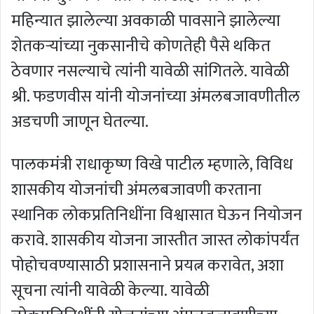
महिन्यात झालेल्या अवकाळी पावसाने झालेल्या
शेतकऱ्यांच्या नुकसानीचे कोणतेही पैसे थकित
ठेवणार नसल्याचे त्यांनी यावेळी सांगितले. यावेळी
श्री. फडणवीस यांनी योजनांच्या अंमलबजावणीतील
अडचणी जाणून घेतल्या.
पालकमंत्री राधाकृष्ण विखे पाटील म्हणाले, विविध
शासकीय योजनांची अंमलबजावणी करताना
स्थानिक लोकप्रतिनिधींना विश्वासात घेऊन नियोजन
करावे. शासकीय योजना जास्तीत जास्त लोकांपर्यंत
पोहोचवण्यासाठी प्रशासनाने प्रयत्न करावेत, अशा
सूचना त्यांनी यावेळी केल्या. यावेळी