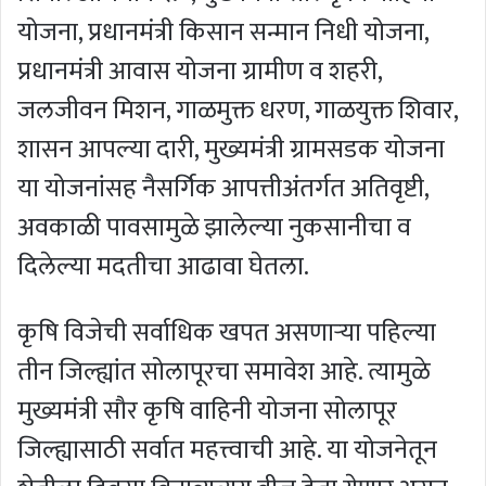
योजना, प्रधानमंत्री किसान सन्मान निधी योजना,
प्रधानमंत्री आवास योजना ग्रामीण व शहरी,
जलजीवन मिशन, गाळमुक्त धरण, गाळयुक्त शिवार,
शासन आपल्या दारी, मुख्यमंत्री ग्रामसडक योजना
या योजनांसह नैसर्गिक आपत्तीअंतर्गत अतिवृष्टी,
अवकाळी पावसामुळे झालेल्या नुकसानीचा व
दिलेल्या मदतीचा आढावा घेतला.
कृषि विजेची सर्वाधिक खपत असणाऱ्या पहिल्या
तीन जिल्ह्यांत सोलापूरचा समावेश आहे. त्यामुळे
मुख्यमंत्री सौर कृषि वाहिनी योजना सोलापूर
जिल्ह्यासाठी सर्वात महत्त्वाची आहे. या योजनेतून