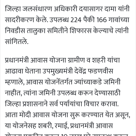
जिल्हा जलसंधारण अधिकारी दयासागर दामा यांनी
सादरीकरण केले. उपलब्ध 224 पैकी 166 गावांच्या
निवडीस तालुका समितीने शिफारस केल्याचे त्यांनी
सांगितले.
प्रधानमंत्री आवास योजना ग्रामीण व शहरी यांचा
आढावा घेताना उपमुख्यमंत्री देवेंद्र फडणवीस
म्हणाले, आवास योजनेंतर्गत ज्यांच्याकडे जमिनी
नाहीत, त्यांना जमिनी उपलब्ध करून देण्यासाठी
जिल्हा प्रशासनाने सर्व पर्यायांचा विचार करावा.
आता मोदी आवास योजना सुरू करण्यात येत असून,
या योजनेसह शबरी, रमाई, प्रधानमंत्री आवास