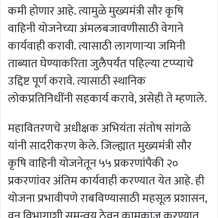
कमी होणार आहे. त्यामुळे मुख्यमंत्री सौर कृषि
वाहिनी योजनेच्या अंमलबजावणीसाठी वेगाने
कार्यवाही करावी. त्यासाठी लागणाऱ्या जमिनी
ताब्यात घेण्याकरिता जुलैपर्यंत पहिल्या टप्प्याचे
उद्दिष्ट पूर्ण करावे. त्यासाठी स्थानिक
लोकप्रतिनिधींनी सहकार्य करावे, असेही ते म्हणाले.
महावितरणचे अधीक्षक अभियंता संतोष सांगळे
यांनी सादरीकरण केले. जिल्ह्यात मुख्यमंत्री सौर
कृषि वाहिनी योजनेतून ५५ प्रकरणांपैकी २०
प्रकरणांवर अंतिम कार्यवाही करण्यात येत आहे. ही
योजना प्रभावीपणे राबविण्यासाठी महसूल प्रशासन,
वन विभागाशी समन्वय ठेवून कामकाज करण्यात