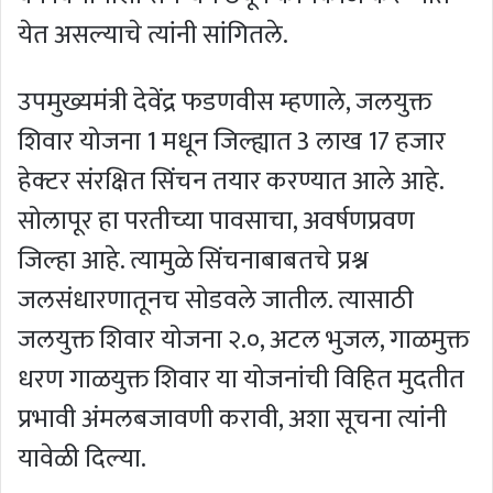
येत असल्याचे त्यांनी सांगितले.
उपमुख्यमंत्री देवेंद्र फडणवीस म्हणाले, जलयुक्त
शिवार योजना 1 मधून जिल्ह्यात 3 लाख 17 हजार
हेक्टर संरक्षित सिंचन तयार करण्यात आले आहे.
सोलापूर हा परतीच्या पावसाचा, अवर्षणप्रवण
जिल्हा आहे. त्यामुळे सिंचनाबाबतचे प्रश्न
जलसंधारणातूनच सोडवले जातील. त्यासाठी
जलयुक्त शिवार योजना २.०, अटल भुजल, गाळमुक्त
धरण गाळयुक्त शिवार या योजनांची विहित मुदतीत
प्रभावी अंमलबजावणी करावी, अशा सूचना त्यांनी
यावेळी दिल्या.