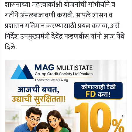
शासनाच्या महत्त्वाकांक्षी योजनांची गांभीर्याने व
गतीने अंमलबजावणी करावी. आपले शासन व
प्रशासन गतिमान करण्यासाठी प्रयत्न करावा, असे
निर्देश उपमुख्यमंत्री देवेंद्र फडणवीस यांनी आज येथे
दिले.