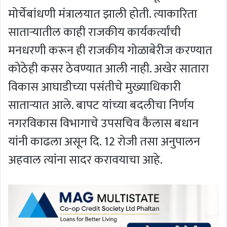
मोर्चेबांधणी मंत्रालयात झाली होती. त्याकारिता
सातार्‍यातील काही राजकीय कार्यकर्त्यांची
मनधरणी करून ही राजकीय गोळाबेरीज करण्यात
कोठेही कसर ठेवण्यात आली नाही. अखेर सातारा
विकास आघाडीच्या पसंतीचे मुख्याधिकारी
सातार्‍यात आले. बापट यांच्या बदलीचा निर्णय
नगरविकास विभागाचे उपसचिव कैलास बधान
यांनी काढला असून दि. 12 रोजी तसा अनुपालन
अहवाल त्यांना सादर करावयाचा आहे.