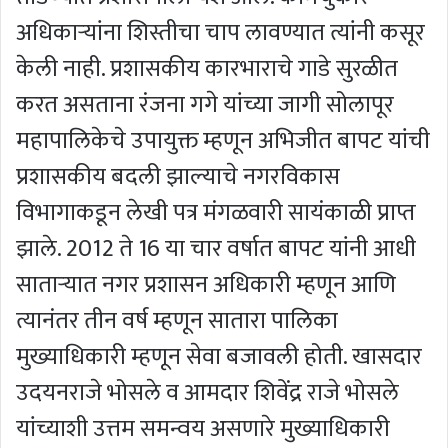
अधिकार्‍यांना शिस्तीचा चाप लावण्यात त्यांनी कसूर
केली नाही. प्रशासकीय कारभाराचे गाडे सुरळीत
करत असताना रंजना गगे यांच्या जागी सोलापूर
महापालिकेचे उपायुक्त म्हणून अभिजीत बापट यांची
प्रशासकीय बदली झाल्याचे नगरविकास
विभागाकडून लेखी पत्र मंगळवारी सायंकाळी प्राप्त
झाले. 2012 ते 16 या चार वर्षात बापट यांनी आधी
सातार्‍यात नगर प्रशासन अधिकारी म्हणून आणि
त्यानंतर तीन वर्ष म्हणून सातारा पालिका
मुख्याधिकारी म्हणून सेवा बजावली होती. खासदार
उदयनराजे भोसले व आमदार शिवेंद्र राजे भोसले
यांच्याशी उत्तम समन्वय असणारे मुख्याधिकारी