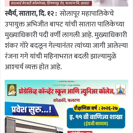
स्थैर्य, सातारा, दि. १२ :
सोलापूर महापालिकेचे
उपायुक्त अभिजीत बापट यांची सातारा पालिकेच्या
मुख्याधिकारी पदी वर्णी लागली आहे. मुख्याधिकारी
शंकर गोरे बदलून गेल्यानंतर त्यांच्या जागी आलेल्या
रंजना गगे यांची महिनाभरात बदली झाल्यामुळे
आश्‍चर्य व्यक्त होत आहे.