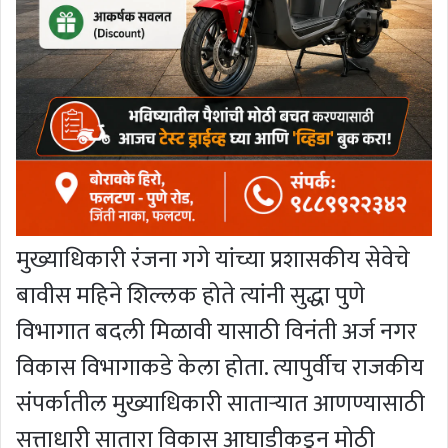
मुख्याधिकारी रंजना गगे यांच्या प्रशासकीय सेवेचे
बावीस महिने शिल्लक होते त्यांनी सुद्धा पुणे
विभागात बदली मिळावी यासाठी विनंती अर्ज नगर
विकास विभागाकडे केला होता. त्यापुर्वीच राजकीय
संपर्कातील मुख्याधिकारी सातार्‍यात आणण्यासाठी
सत्ताधारी सातारा विकास आघाडीकडून मोठी