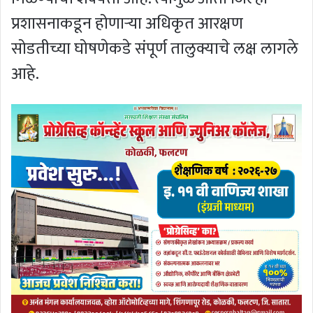
प्रशासनाकडून होणाऱ्या अधिकृत आरक्षण
सोडतीच्या घोषणेकडे संपूर्ण तालुक्याचे लक्ष लागले
आहे.