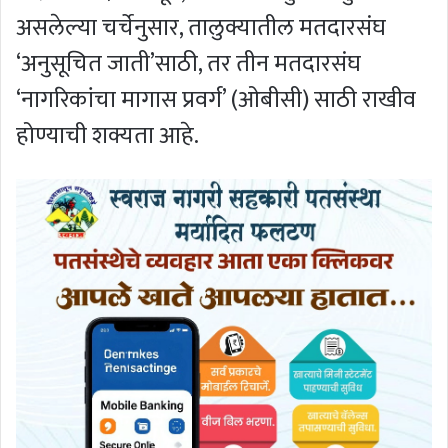
असलेल्या चर्चेनुसार, तालुक्यातील मतदारसंघ
‘अनुसूचित जाती’साठी, तर तीन मतदारसंघ
‘नागरिकांचा मागास प्रवर्ग’ (ओबीसी) साठी राखीव
होण्याची शक्यता आहे.