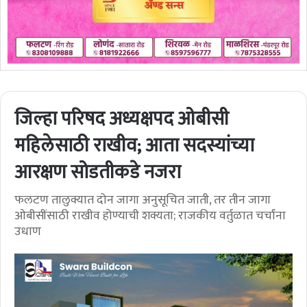
जिल्हा परिषद अध्यक्षपद ओबीसी
महिलेसाठी राखीव; आता सदस्यांच्या
आरक्षण सोडतीकडे नजरा
फलटण तालुक्यात दोन जागा अनुसूचित जाती, तर तीन जागा
ओबीसींसाठी राखीव होण्याची शक्यता; राजकीय वर्तुळात चर्चांना
उधाण