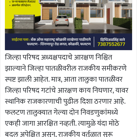
जिल्हा परिषद अध्यक्षपदाचे आरक्षण निश्चित
झाल्याने जिल्हा पातळीवरील राजकीय समीकरणे
स्पष्ट झाली आहेत. मात्र, आता तालुका पातळीवर
जिल्हा परिषद गटांचे आरक्षण काय निघणार, यावर
स्थानिक राजकारणाची पुढील दिशा ठरणार आहे.
फलटण तालुक्यात गेल्या दोन निवडणुकांमध्ये
एकही जागा आरक्षित नव्हती. त्यामुळे यंदा मोठे
बदल अपेक्षित असून, राजकीय वर्तुळात सुरू