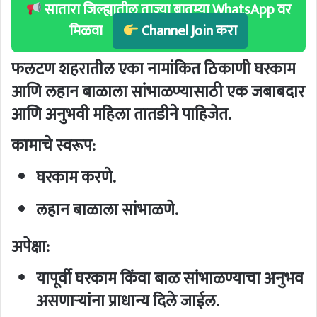
सातारा जिल्ह्यातील ताज्या बातम्या WhatsApp वर
मिळवा
Channel Join करा
फलटण शहरातील एका नामांकित ठिकाणी घरकाम
आणि लहान बाळाला सांभाळण्यासाठी एक जबाबदार
आणि अनुभवी महिला तातडीने पाहिजेत.
कामाचे स्वरूप:
घरकाम करणे.
लहान बाळाला सांभाळणे.
अपेक्षा:
यापूर्वी घरकाम किंवा बाळ सांभाळण्याचा अनुभव
असणाऱ्यांना प्राधान्य दिले जाईल.