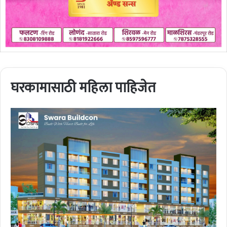
घरकामासाठी महिला पाहिजेत