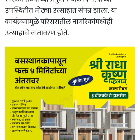
उपस्थितीत मोठ्या उत्साहात संपन्न झाला. या
कार्यक्रमामुळे परिसरातील नागरिकांमध्येही
उत्साहाचे वातावरण होते.