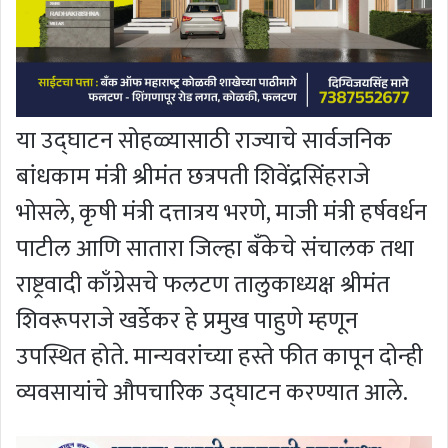
या उद्घाटन सोहळ्यासाठी राज्याचे सार्वजनिक
बांधकाम मंत्री श्रीमंत छत्रपती शिवेंद्रसिंहराजे
भोसले, कृषी मंत्री दत्तात्रय भरणे, माजी मंत्री हर्षवर्धन
पाटील आणि सातारा जिल्हा बँकेचे संचालक तथा
राष्ट्रवादी काँग्रेसचे फलटण तालुकाध्यक्ष श्रीमंत
शिवरूपराजे खर्डेकर हे प्रमुख पाहुणे म्हणून
उपस्थित होते. मान्यवरांच्या हस्ते फीत कापून दोन्ही
व्यवसायांचे औपचारिक उद्घाटन करण्यात आले.