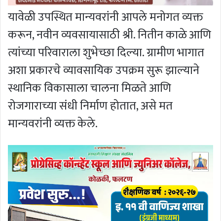
यावेळी उपस्थित मान्यवरांनी आपले मनोगत व्यक्त
करून, नवीन व्यवसायासाठी श्री. नितीन काळे आणि
त्यांच्या परिवाराला शुभेच्छा दिल्या. ग्रामीण भागात
अशा प्रकारचे व्यावसायिक उपक्रम सुरू झाल्याने
स्थानिक विकासाला चालना मिळते आणि
रोजगाराच्या संधी निर्माण होतात, असे मत
मान्यवरांनी व्यक्त केले.