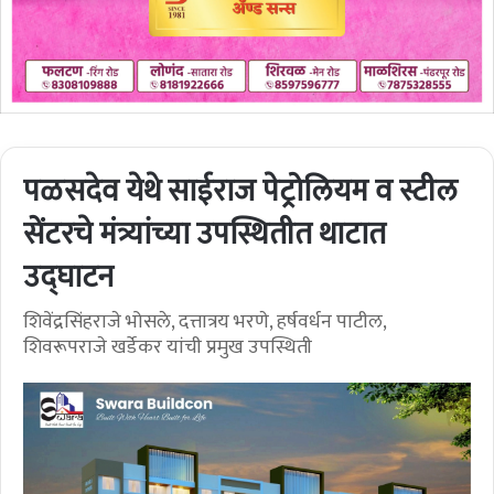
पळसदेव येथे साईराज पेट्रोलियम व स्टील
सेंटरचे मंत्र्यांच्या उपस्थितीत थाटात
उद्घाटन
शिवेंद्रसिंहराजे भोसले, दत्तात्रय भरणे, हर्षवर्धन पाटील,
शिवरूपराजे खर्डेकर यांची प्रमुख उपस्थिती