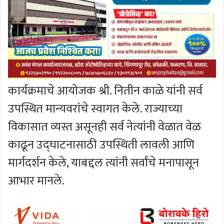
कार्यक्रमाचे आयोजक श्री. नितीन काळे यांनी सर्व
उपस्थित मान्यवरांचे स्वागत केले. राज्याच्या
विकासात व्यस्त असूनही सर्व नेत्यांनी वेळात वेळ
काढून उद्घाटनासाठी उपस्थिती लावली आणि
मार्गदर्शन केले, याबद्दल त्यांनी सर्वांचे मनापासून
आभार मानले.