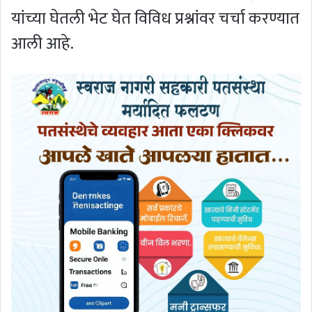
यांच्या घेतली भेट घेत विविध प्रश्नांवर चर्चा करण्यात
आली आहे.