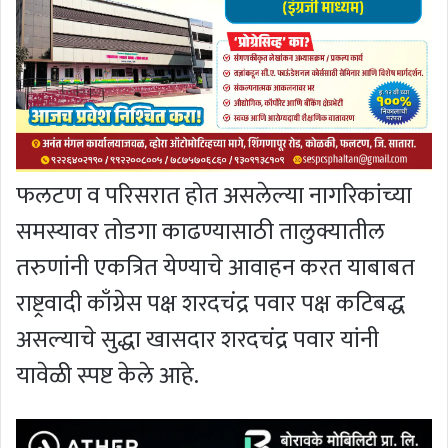
फलटण व परिसरात होत असलेल्या नागरिकांच्या
समस्यावर तोडगा काढण्यासाठी तालुक्यातील
तरुणांनी एकत्रित येण्याचे आवाहन करत याबाबत
राष्ट्रवादी काँग्रेस पक्ष शरदचंद्र पवार पक्ष कटिबद्ध
असल्याचे सुद्धा खासदार शरदचंद्र पवार यांनी
यावेळी स्पष्ट केले आहे.