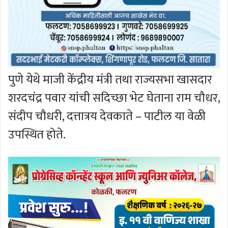
पुणे येथे माजी केंद्रीय मंत्री तथा राज्यसभा खासदार
शरदचंद्र पवार यांची सदिच्छा भेट घेताना राम चौधर,
संदीप चौधरी, दत्तात्रय देवकाते – पाटील या वेळी
उपस्थित होते.