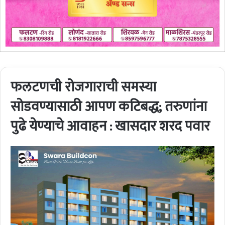
फलटणची रोजगाराची समस्या
सोडवण्यासाठी आपण कटिबद्ध; तरुणांना
पुढे येण्याचे आवाहन : खासदार शरद पवार