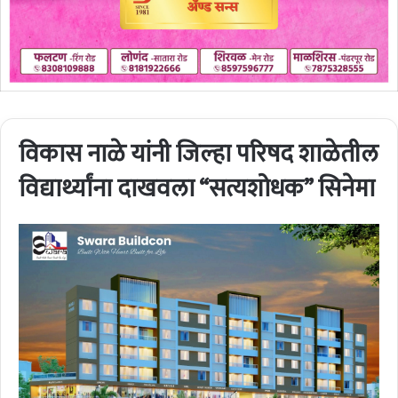
विकास नाळे यांनी जिल्हा परिषद शाळेतील
विद्यार्थ्यांना दाखवला “सत्यशोधक” सिनेमा