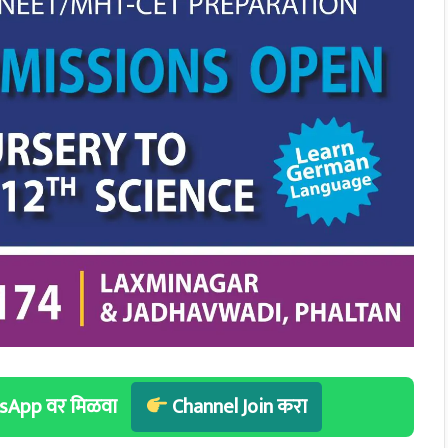
hatsApp वर मिळवा
Channel Join करा