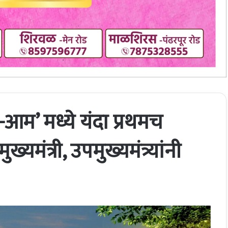
-आम’ मध्ये यंदा प्रथमच
मंत्री, उपमुख्यमंत्र्यांनी