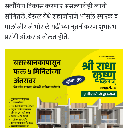
सर्वांगिण विकास करणार असल्याचेही त्यांनी
सांगितले. वेरुळ येथे शहाजीराजे भोसले स्मारक व
मालोजीराजे भोसले गढीच्या नूतनीकरण शुभारंभ
प्रसंगी डॉ.कराड बोलत होते.