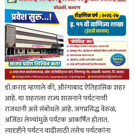
डॉ.कराड म्हणाले की, औरंगाबाद ऐतिहासिक शहर
आहे. या शहराला राज्य शासनाने पर्यटनाची
राजधानी असे संबोधले आहे. जगप्रसिद्ध वेरुळ,
अजिंठा लेण्यांमुळे पर्यटक आकर्षित होतात.
त्यादृष्टीने पर्यटन वाढीसाठी तसेच पर्यटकांना