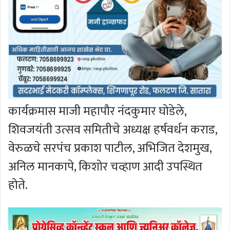
कार्यक्रमास माजी महापौर नंदकुमार घोडेले,
शिवजयंती उत्सव समितीचे अध्यक्ष हर्षवर्धन कराड,
वेरुळचे सरपंच प्रकाश पाटील, अभिजित देशमुख,
अनिल मानकापे, किशोर चव्हाण आदी उपस्थित
होते.