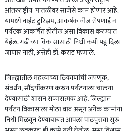
आंतरराष्ट्रीय पातळीवर साजेसे काम होणार आहे.
यामध्ये नाईट टुरिझम, आकर्षक वीज रोषणाई व
पर्यटक आकर्षित होतील असा विकास करण्यात
येईल. गढीच्या विकासासाठी निधी कमी पडू दिला
जाणार नाही, असेही डॉ. कराड म्हणाले.
जिल्ह्यातील महत्त्वाच्या ठिकाणांची जपणूक,
संवर्धन, सौंदर्यीकरण करुन पर्यटनाला चालना
देण्यासाठी शासन सकारात्मक आहे. जिल्ह्यात
पर्यटन विकासाला मोठा वाव असून अनेक कामांना
निधी मिळवून देण्याबाबत आपला पाठपुरावा सुरू
असुन लवकरच ही कामे गती घेतील, असा विश्वास