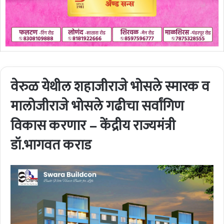
वेरुळ येथील शहाजीराजे भोसले स्मारक व
मालोजीराजे भोसले गढीचा सर्वांगिण
विकास करणार – केंद्रीय राज्यमंत्री
डॉ.भागवत कराड