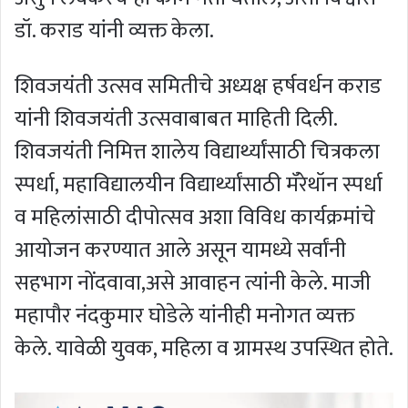
डॉ. कराड यांनी व्यक्त केला.
शिवजयंती उत्सव समितीचे अध्यक्ष हर्षवर्धन कराड
यांनी शिवजयंती उत्सवाबाबत माहिती दिली.
शिवजयंती निमित्त शालेय विद्यार्थ्यांसाठी चित्रकला
स्पर्धा, महाविद्यालयीन विद्यार्थ्यांसाठी मॅरेथॉन स्पर्धा
व महिलांसाठी दीपोत्सव अशा विविध कार्यक्रमांचे
आयोजन करण्यात आले असून यामध्ये सर्वांनी
सहभाग नोंदवावा,असे आवाहन त्यांनी केले. माजी
महापौर नंदकुमार घोडेले यांनीही मनोगत व्यक्त
केले. यावेळी युवक, महिला व ग्रामस्थ उपस्थित होते.