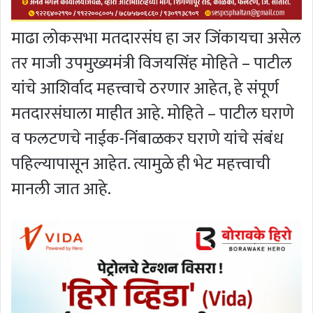
माढा लोकसभा मतदारसंघ हा जर जिंकायचा असेल
तर माजी उपमुख्यमंत्री विजयसिंह मोहिते – पाटील
यांचे आशिर्वाद महत्त्वाचे ठरणार आहेत, हे संपूर्ण
मतदारसंघाला माहीत आहे. मोहिते – पाटील घराणे
व फलटणचे नाईक-निंबाळकर घराणे यांचे संबंध
पहिल्यापासून आहेत. त्यामुळे ही भेट महत्त्वाची
मानली जात आहे.