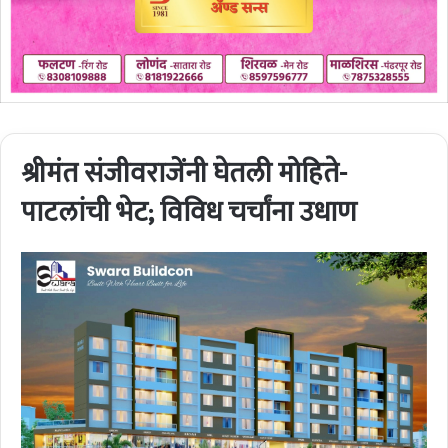
श्रीमंत संजीवराजेंनी घेतली मोहिते-
पाटलांची भेट; विविध चर्चांना उधाण