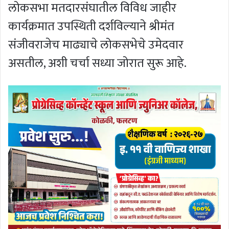
लोकसभा मतदारसंघातील विविध जाहीर
कार्यक्रमात उपस्थिती दर्शविल्याने श्रीमंत
संजीवराजेच माढ्याचे लोकसभेचे उमेदवार
असतील, अशी चर्चा सध्या जोरात सुरू आहे.