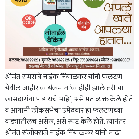
श्रीमंत रामराजे नाईक निंबाळकर यांनी फलटण
येथील जाहीर कार्यक्रमात ‘काहीही झाले तरी या
खासदारांना पाडायचे आहे’, असे मत व्यक्त केले होते
व आगामी लोकसभेचा उमेदवार हा फलटणच्या
वाड्यातीलच असेल, असे स्पष्ट केले होते. त्यानंतर
श्रीमंत संजीवराजे नाईक निंबाळकर यांनी माढा