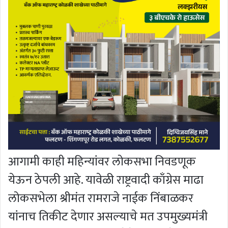
आगामी काही महिन्यांवर लोकसभा निवडणूक
येऊन ठेपली आहे. यावेळी राष्ट्रवादी काँग्रेस माढा
लोकसभेला श्रीमंत रामराजे नाईक निंबाळकर
यांनाच तिकीट देणार असल्याचे मत उपमुख्यमंत्री