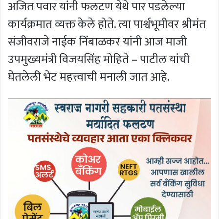
अजित पवार यांनी फलटण येथे पार पडलेल्या
कार्यक्रमात व्यक्त केले होते. त्या पार्श्वभूमीवर श्रीमंत
संजीवराजे नाईक निंबाळकर यांनी आज माजी
उपमुख्यमंत्री विजयसिंह मोहिते – पाटील यांची
घेतलेली भेट महत्त्वाची मनाली जात आहे.