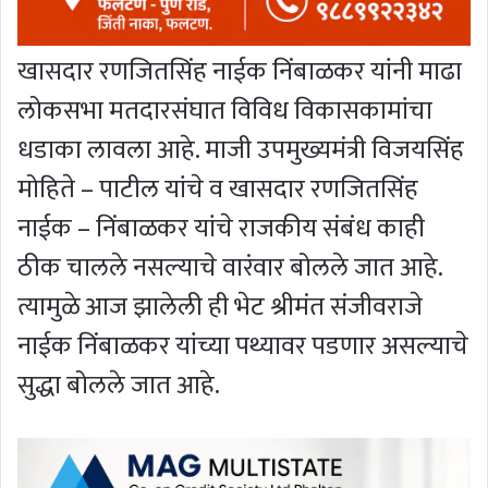
खासदार रणजितसिंह नाईक निंबाळकर यांनी माढा
लोकसभा मतदारसंघात विविध विकासकामांचा
धडाका लावला आहे. माजी उपमुख्यमंत्री विजयसिंह
मोहिते – पाटील यांचे व खासदार रणजितसिंह
नाईक – निंबाळकर यांचे राजकीय संबंध काही
ठीक चालले नसल्याचे वारंवार बोलले जात आहे.
त्यामुळे आज झालेली ही भेट श्रीमंत संजीवराजे
नाईक निंबाळकर यांच्या पथ्यावर पडणार असल्याचे
सुद्धा बोलले जात आहे.