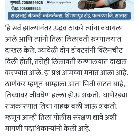
‘हे सर्व झाल्यानंतर उद्धव ठाकरे त्यांना बघायला
आले आणि त्यांनी तिला लिलावती रुग्णालयात
दाखल केले. ज्यावेळी दोन डॉक्टरांनी क्लिनचीट
दिली होती, तरीही लिलावती रुग्णालयात दाखल
करण्यात आले. हा प्रश्न आमच्या मनात आला आहे.
ठाणेकर म्हणून आम्हाला आता भिती वाटत आहे,
तिच्यावर जीवघेण हल्ला होऊ शकतो. घाणेरड्या
राजकारणात तिचा नाहक बळी जाऊ शकतो.
म्हणून आम्ही तिला पोलीस संरक्षण द्यावे अशी
मागणी पदाधिकाऱ्यांनी केली आहे.