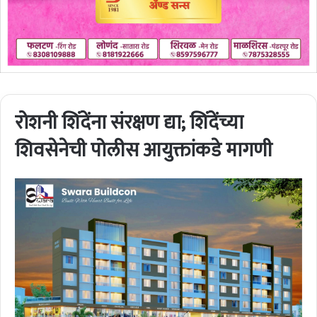
रोशनी शिंदेंना संरक्षण द्या; शिंदेंच्या
शिवसेनेची पोलीस आयुक्तांकडे मागणी