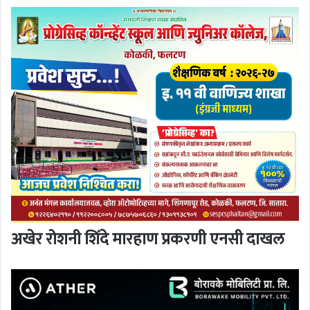
अखेर रोशनी शिंदे मारहाण प्रकरणी एनसी दाखल