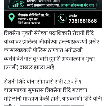
शिवसेना युवती सेनेच्या पदाधिकारी रोशनी शिंदे
यांच्यावर झालेला जीवघेण्या हल्ल्याप्रकरणी अखेर
कासारवडवली पोलिस ठाण्यात अनोळखी
व्यक्तींविरोधात बुधवारी दुपारी अदखलपात्र गुन्हा
(एनसी) दाखल झाला आहे.
रोशनी शिंदे यांना सोमवारी रात्री ८.३० ते ९
वाजण्याच्या सुमारास शिवसेना शिंदे गटाच्या
महिलांनी मारहाण केली होती. याप्रकरणी शिंदे यांनी