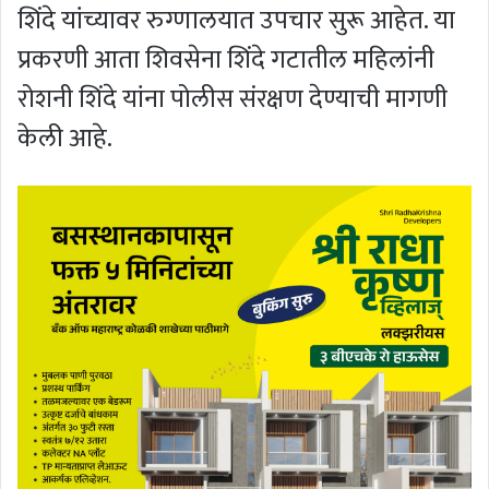
शिंदे यांच्यावर रुग्णालयात उपचार सुरू आहेत. या
प्रकरणी आता शिवसेना शिंदे गटातील महिलांनी
रोशनी शिंदे यांना पोलीस संरक्षण देण्याची मागणी
केली आहे.