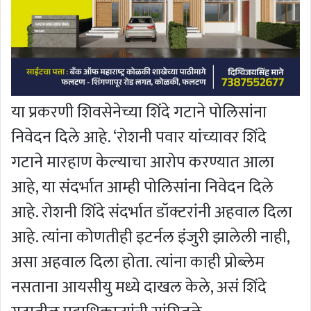
या प्रकरणी शिवसेनेच्या शिंदे गटाने पोलिसांना
निवेदन दिले आहे. ‘रोशनी पवार यांच्यावर शिंदे
गटाने मारहाण केल्याचा आरोप करण्यात आला
आहे, या संदर्भात आम्ही पोलिसांना निवेदन दिले
आहे. रोशनी शिंदे संदर्भात डॉक्टरांनी अहवाल दिला
आहे. त्यांना कोणतीही इटर्नल इंजुरी झालेली नाही,
असा अहवाल दिला होता. त्यांना काही प्रोब्लेम
नसताना आयसीयु मध्ये दाखल केले, असं शिंदे