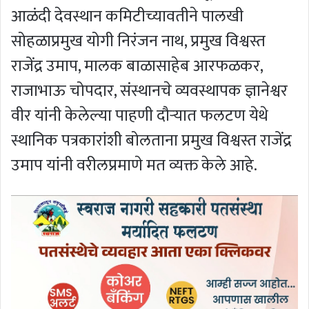
आळंदी देवस्थान कमिटीच्यावतीने पालखी
सोहळाप्रमुख योगी निरंजन नाथ, प्रमुख विश्वस्त
राजेंद्र उमाप, मालक बाळासाहेब आरफळकर,
राजाभाऊ चोपदार, संस्थानचे व्यवस्थापक ज्ञानेश्वर
वीर यांनी केलेल्या पाहणी दौर्‍यात फलटण येथे
स्थानिक पत्रकारांशी बोलताना प्रमुख विश्वस्त राजेंद्र
उमाप यांनी वरीलप्रमाणे मत व्यक्त केले आहे.