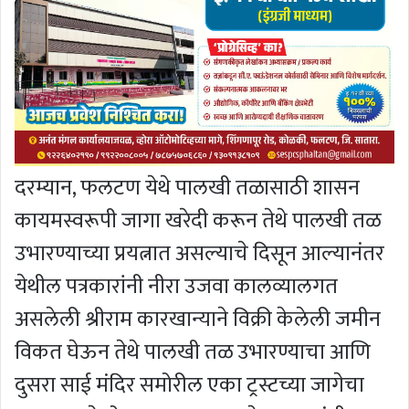
दरम्यान, फलटण येथे पालखी तळासाठी शासन
कायमस्वरूपी जागा खरेदी करून तेथे पालखी तळ
उभारण्याच्या प्रयत्नात असल्याचे दिसून आल्यानंतर
येथील पत्रकारांनी नीरा उजवा कालव्यालगत
असलेली श्रीराम कारखान्याने विक्री केलेली जमीन
विकत घेऊन तेथे पालखी तळ उभारण्याचा आणि
दुसरा साई मंदिर समोरील एका ट्रस्टच्या जागेचा