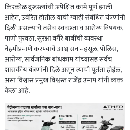
किरकोळ दुरूस्त्यांची अपेक्षित कामे पूर्ण झाली
आहेत, उर्वरित होतील याची ग्वाही संबंधित यंत्रणांनी
दिली असल्याचे तसेच स्वच्छता व आरोग्य विषयक,
पाणी पुरवठा, सुरक्षा वगैरे बाबींची व्यवस्था
नेहमीप्रमाणे करण्याचे आश्वासन महसूल, पोलिस,
आरोग्य, सार्वजनिक बांधकाम यांच्यासह सर्वच
शासकीय यंत्रणांनी दिले असून त्याची पूर्तता होईल,
असा विश्वास प्रमुख विश्वस्त राजेंद्र उमाप यांनी व्यक्त
केला आहे.