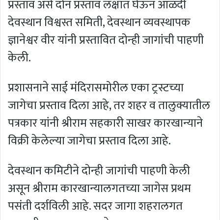
प्रस्ताव असे दोन प्रस्ताव लक्षात घेऊन आळंदी
देवस्थान विश्वस्त समिती, देवस्थान व्यवस्थापक
ज्ञानेश्वर वीर यांनी प्रस्तावित दोन्ही जागांची पाहणी
केली.
प्रशासनाने साई मंदिरासमोरील एका ट्रस्टच्या
जागेचा प्रस्ताव दिला आहे, तर शहर व तालुक्यातील
पत्रकार यांनी श्रीराम सहकारी साखर कारखान्याने
विक्री केलेल्या जागेचा प्रस्ताव दिला आहे.
देवस्थान कमिटीने दोन्ही जागांची पाहणी केली
असून श्रीराम कारखान्यालगतच्या जागेस प्रथम
पसंती दर्शविली आहे. सदर जागा शहरालगत