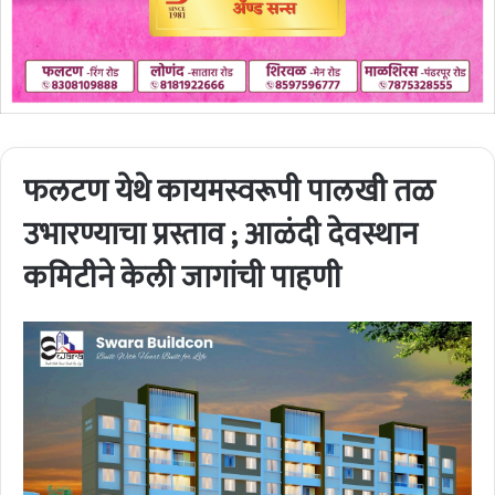
फलटण येथे कायमस्वरूपी पालखी तळ
उभारण्याचा प्रस्ताव ; आळंदी देवस्थान
कमिटीने केली जागांची पाहणी