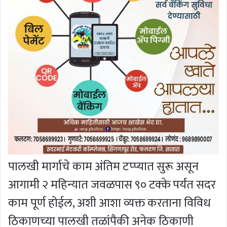
पालखी मार्गाचे काम अंतिम टप्प्यात सुरू असून
आगामी २ महिन्यात जवळपास ९० टक्के पर्यंत सदर
काम पूर्ण होईल, अशी आशा व्यक्त करताना विविध
ठिकाणच्या पालखी तळांपैकी अनेक ठिकाणी