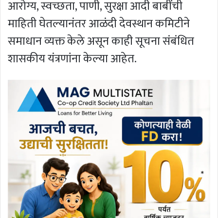
आरोग्य, स्वच्छता, पाणी, सुरक्षा आदी बाबींची
माहिती घेतल्यानंतर आळंदी देवस्थान कमिटीने
समाधान व्यक्त केले असून काही सूचना संबंधित
शासकीय यंत्रणांना केल्या आहेत.