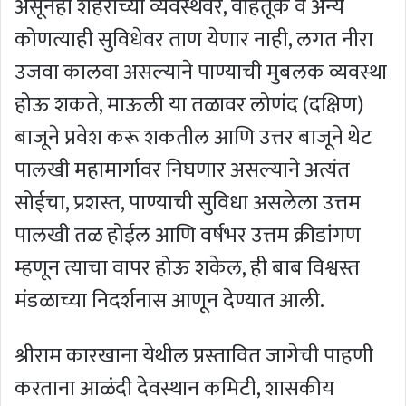
असूनही शहराच्या व्यवस्थेवर, वाहतूक व अन्य
कोणत्याही सुविधेवर ताण येणार नाही, लगत नीरा
उजवा कालवा असल्याने पाण्याची मुबलक व्यवस्था
होऊ शकते, माऊली या तळावर लोणंद (दक्षिण)
बाजूने प्रवेश करू शकतील आणि उत्तर बाजूने थेट
पालखी महामार्गावर निघणार असल्याने अत्यंत
सोईचा, प्रशस्त, पाण्याची सुविधा असलेला उत्तम
पालखी तळ होईल आणि वर्षभर उत्तम क्रीडांगण
म्हणून त्याचा वापर होऊ शकेल, ही बाब विश्वस्त
मंडळाच्या निदर्शनास आणून देण्यात आली.
श्रीराम कारखाना येथील प्रस्तावित जागेची पाहणी
करताना आळंदी देवस्थान कमिटी, शासकीय