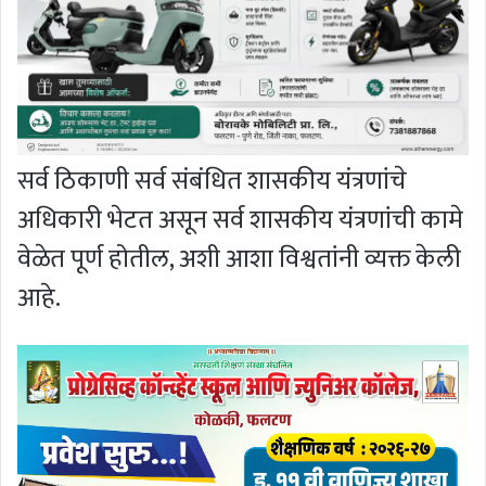
सर्व ठिकाणी सर्व संबंधित शासकीय यंत्रणांचे
अधिकारी भेटत असून सर्व शासकीय यंत्रणांची कामे
वेळेत पूर्ण होतील, अशी आशा विश्वतांनी व्यक्त केली
आहे.