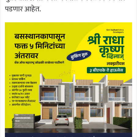
पडणार आहेत.