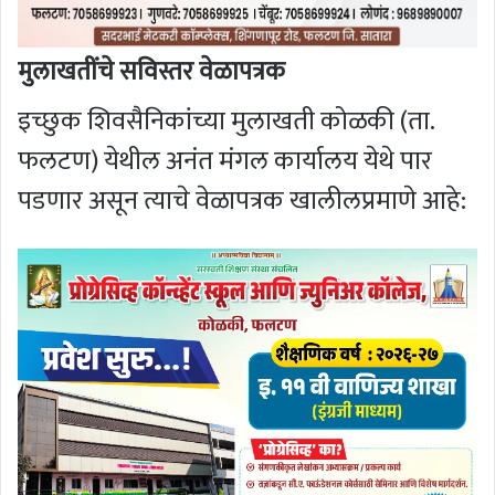
मुलाखतींचे सविस्तर वेळापत्रक
इच्छुक शिवसैनिकांच्या मुलाखती कोळकी (ता.
फलटण) येथील अनंत मंगल कार्यालय येथे पार
पडणार असून त्याचे वेळापत्रक खालीलप्रमाणे आहे: