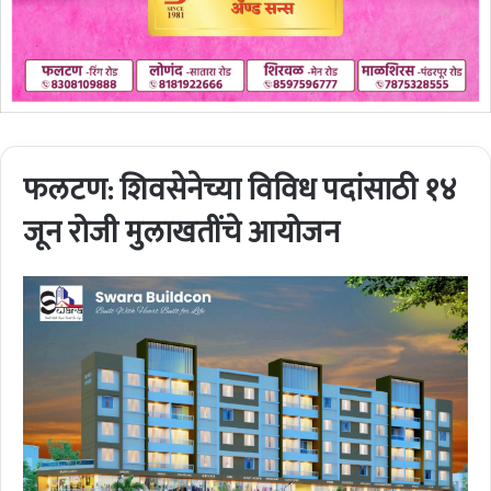
फलटण: शिवसेनेच्या विविध पदांसाठी १४
जून रोजी मुलाखतींचे आयोजन