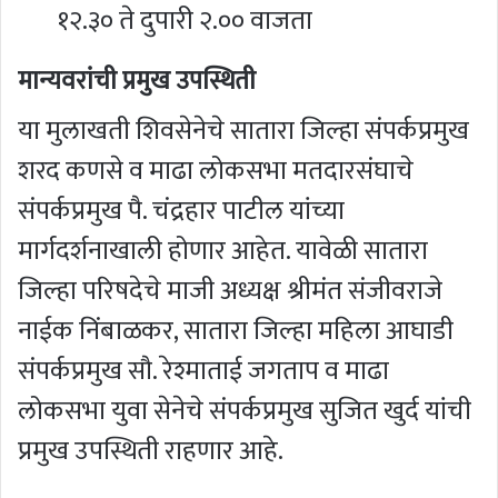
१२.३० ते दुपारी २.०० वाजता
मान्यवरांची प्रमुख उपस्थिती
या मुलाखती शिवसेनेचे सातारा जिल्हा संपर्कप्रमुख
शरद कणसे व माढा लोकसभा मतदारसंघाचे
संपर्कप्रमुख पै. चंद्रहार पाटील यांच्या
मार्गदर्शनाखाली होणार आहेत. यावेळी सातारा
जिल्हा परिषदेचे माजी अध्यक्ष श्रीमंत संजीवराजे
नाईक निंबाळकर, सातारा जिल्हा महिला आघाडी
संपर्कप्रमुख सौ. रेश्माताई जगताप व माढा
लोकसभा युवा सेनेचे संपर्कप्रमुख सुजित खुर्द यांची
प्रमुख उपस्थिती राहणार आहे.