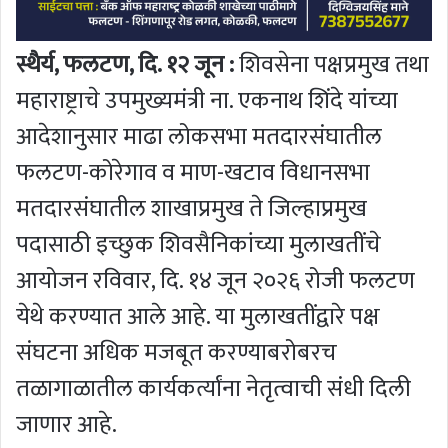
स्थैर्य, फलटण, दि. १२ जून :
शिवसेना पक्षप्रमुख तथा
महाराष्ट्राचे उपमुख्यमंत्री ना. एकनाथ शिंदे यांच्या
आदेशानुसार माढा लोकसभा मतदारसंघातील
फलटण-कोरेगाव व माण-खटाव विधानसभा
मतदारसंघातील शाखाप्रमुख ते जिल्हाप्रमुख
पदासाठी इच्छुक शिवसैनिकांच्या मुलाखतींचे
आयोजन रविवार, दि. १४ जून २०२६ रोजी फलटण
येथे करण्यात आले आहे. या मुलाखतींद्वारे पक्ष
संघटना अधिक मजबूत करण्याबरोबरच
तळागाळातील कार्यकर्त्यांना नेतृत्वाची संधी दिली
जाणार आहे.