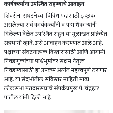
कार्यकर्त्यांना उपस्थित राहण्याचे आवाहन
शिवसेना संघटनेच्या विविध पदांसाठी इच्छुक
असलेल्या सर्व कार्यकर्त्यांनी व पदाधिकाऱ्यांनी
दिलेल्या वेळेत उपस्थित राहून या मुलाखत प्रक्रियेत
सहभागी व्हावे, असे आवाहन करण्यात आले आहे.
पक्षाच्या संघटनात्मक विस्तारासाठी आणि आगामी
निवडणुकांच्या पार्श्वभूमीवर सक्षम नेतृत्व
निवडण्यासाठी हा उपक्रम अत्यंत महत्त्वपूर्ण ठरणार
आहे. या संदर्भातील सविस्तर माहिती माढा
लोकसभा मतदारसंघाचे संपर्कप्रमुख पै. चंद्रहार
पाटील यांनी दिली आहे.