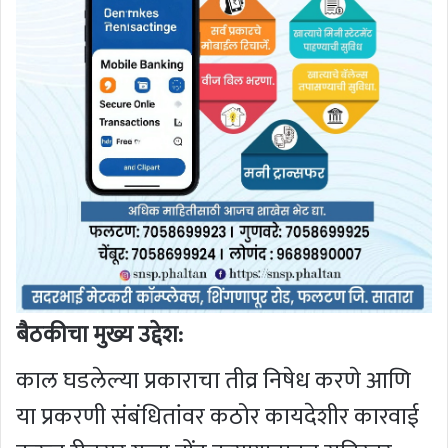
बैठकीचा मुख्य उद्देश:
काल घडलेल्या प्रकाराचा तीव्र निषेध करणे आणि
या प्रकरणी संबंधितांवर कठोर कायदेशीर कारवाई