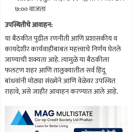
७:०० वाजता
उपस्थितीचे आवाहन:
या बैठकीत पुढील रणनीती आणि प्रशासकीय व
कायदेशीर कार्यवाहीबाबत महत्त्वाचे निर्णय घेतले
जाण्याची शक्यता आहे. त्यामुळे या बैठकीला
फलटण शहर आणि तालुक्यातील सर्व हिंदू
बांधवांनी मोठ्या संख्येने आणि वेळेवर उपस्थित
राहावे, असे जाहीर आवाहन करण्यात आले आहे.