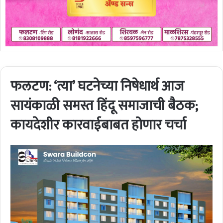
फलटण: ‘त्या’ घटनेच्या निषेधार्थ आज
सायंकाळी समस्त हिंदू समाजाची बैठक;
कायदेशीर कारवाईबाबत होणार चर्चा