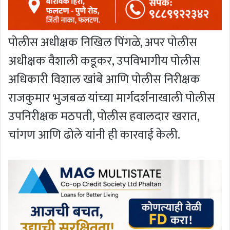
पोलीस अधीक्षक निखिल पिंगळे, अपर पोलीस
अधीक्षक वैशाली कडूकर, उपविभागीय पोलीस
अधिकारी विशाल खांबे आणि पोलीस निरीक्षक
राजकुमार भुजबळ यांच्या मार्गदर्शनाखाली पोलीस
उपनिरीक्षक मठपती, पोलीस हवालदार खरात,
चांगण आणि ढोले यांनी ही कारवाई केली.