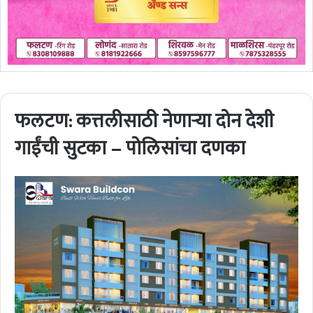
फलटण: कत्तलीसाठी नेणाऱ्या दोन देशी
गाईंची सुटका – पोलिसांचा दणका