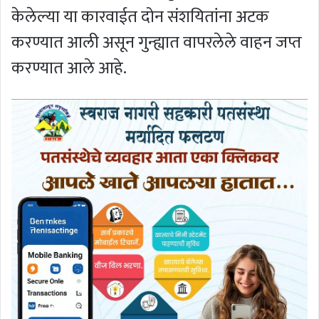
केलेल्या या कारवाईत दोन संशयितांना अटक
करण्यात आली असून गुन्ह्यात वापरलेले वाहन जप्त
करण्यात आले आहे.