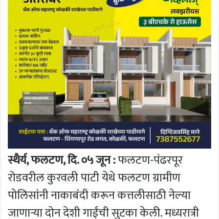
स्थैर्य, फलटण, दि. ०५ जून :
फलटण-पंढरपूर
रोडवरील कुरवली पाटी येथे फलटण ग्रामीण
पोलिसांनी नाकाबंदी करून कत्तलीसाठी नेल्या
जाणाऱ्या दोन देशी गाईंची सुटका केली. मध्यरात्री