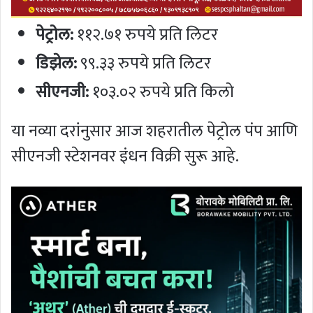
पेट्रोल:
११२.७१ रुपये प्रति लिटर
डिझेल:
९९.३३ रुपये प्रति लिटर
सीएनजी:
१०३.०२ रुपये प्रति किलो
या नव्या दरांनुसार आज शहरातील पेट्रोल पंप आणि
सीएनजी स्टेशनवर इंधन विक्री सुरू आहे.