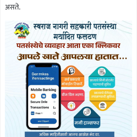
असते.