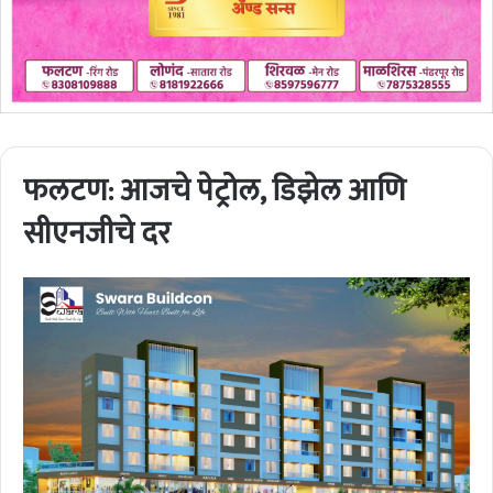
फलटण: आजचे पेट्रोल, डिझेल आणि
सीएनजीचे दर