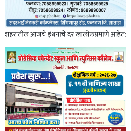
शहरातील आजचे इंधनाचे दर खालीलप्रमाणे आहेत: