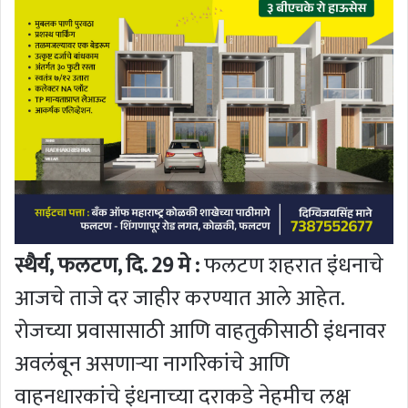
स्थैर्य, फलटण, दि. 29 मे :
फलटण शहरात इंधनाचे
आजचे ताजे दर जाहीर करण्यात आले आहेत.
रोजच्या प्रवासासाठी आणि वाहतुकीसाठी इंधनावर
अवलंबून असणाऱ्या नागरिकांचे आणि
वाहनधारकांचे इंधनाच्या दराकडे नेहमीच लक्ष