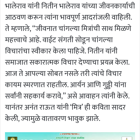
भालेराव यांनी नितीन भालेराव यांच्या जीवनकार्याची
आठवण करून त्यांना भावपूर्ण आदरांजली वाहिली.
ते म्हणाले, “जीवनात चांगल्या मित्रांची साथ मिळणे
महत्त्वाचे आहे. वाईट संगती सोडून चांगल्या
विचारांचा स्वीकार केला पाहिजे. नितीन यांनी
समाजात सकारात्मक विचार देण्याचा प्रयत्न केला.
आज ते आपल्या सोबत नसले तरी त्यांचे विचार
कायम स्मरणात राहतील. आर्यन आणि गुड्डी यांना
सर्वांनी सहकार्य करावे,” असे आवाहन त्यांनी केले.
यानंतर अनंत राऊत यांनी ‘मित्र’ ही कविता सादर
केली, ज्यामुळे वातावरण भावुक झाले.