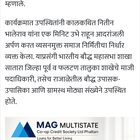
म्हणाले.
कार्यक्रमात उपस्थितांनी कालकथित नितीन
भालेराव यांना एक मिनिट उभे राहून आदरांजली
अर्पण करत व्यसनमुक्त समाज निर्मितीचा निर्धार
व्यक्त केला. याप्रसंगी भारतीय बौद्ध महासभा शाखा
सातारा जिल्हा पूर्व व फलटण तालुका शाखेचे माजी
पदाधिकारी, तसेच राजाळेतील बौद्ध उपासक-
उपासिका आणि ग्रामस्थ मोठ्या संख्येने उपस्थित
होते.