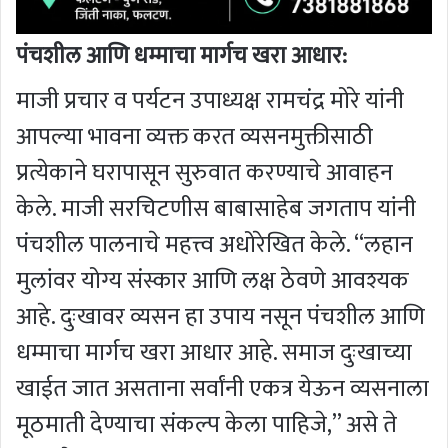
पंचशील आणि धम्माचा मार्गच खरा आधार:
माजी प्रचार व पर्यटन उपाध्यक्ष रामचंद्र मोरे यांनी
आपल्या भावना व्यक्त करत व्यसनमुक्तीसाठी
प्रत्येकाने घरापासून सुरुवात करण्याचे आवाहन
केले. माजी सरचिटणीस बाबासाहेब जगताप यांनी
पंचशील पालनाचे महत्त्व अधोरेखित केले. “लहान
मुलांवर योग्य संस्कार आणि लक्ष ठेवणे आवश्यक
आहे. दुःखावर व्यसन हा उपाय नसून पंचशील आणि
धम्माचा मार्गच खरा आधार आहे. समाज दुःखाच्या
खाईत जात असताना सर्वांनी एकत्र येऊन व्यसनाला
मूठमाती देण्याचा संकल्प केला पाहिजे,” असे ते