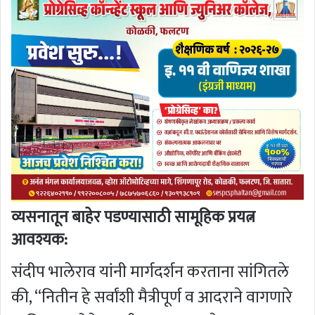
व्यसनातून बाहेर पडण्यासाठी सामूहिक प्रयत्न
आवश्यक:
संदीप भालेराव यांनी मार्गदर्शन करताना सांगितले
की, “नितीन हे सर्वांशी मैत्रीपूर्ण व आदराने वागणारे