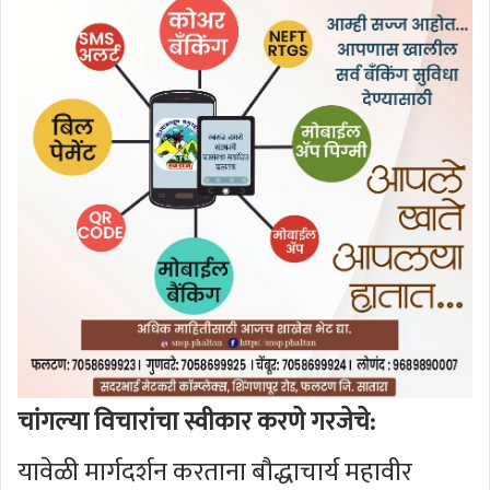
चांगल्या विचारांचा स्वीकार करणे गरजेचे:
यावेळी मार्गदर्शन करताना बौद्धाचार्य महावीर