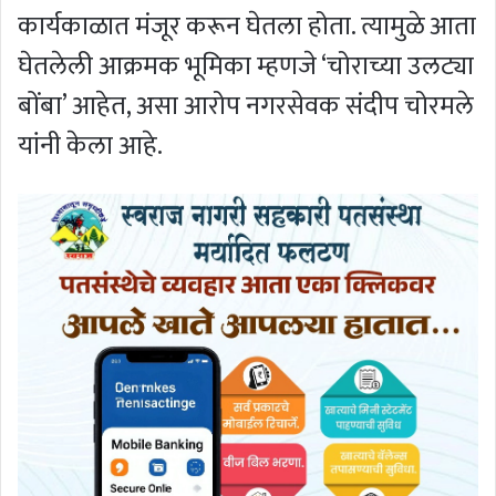
कार्यकाळात मंजूर करून घेतला होता. त्यामुळे आता
घेतलेली आक्रमक भूमिका म्हणजे ‘चोराच्या उलट्या
बोंबा’ आहेत, असा आरोप नगरसेवक संदीप चोरमले
यांनी केला आहे.