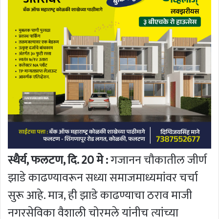
स्थैर्य, फलटण, दि. 20 मे :
गजानन चौकातील जीर्ण
झाडे काढण्यावरून सध्या समाजमाध्यमांवर चर्चा
सुरू आहे. मात्र, ही झाडे काढण्याचा ठराव माजी
नगरसेविका वैशाली चोरमले यांनीच त्यांच्या