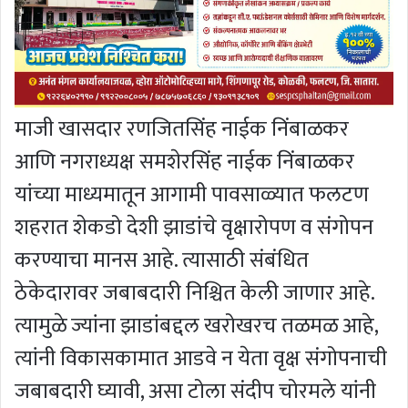
माजी खासदार रणजितसिंह नाईक निंबाळकर
आणि नगराध्यक्ष समशेरसिंह नाईक निंबाळकर
यांच्या माध्यमातून आगामी पावसाळ्यात फलटण
शहरात शेकडो देशी झाडांचे वृक्षारोपण व संगोपन
करण्याचा मानस आहे. त्यासाठी संबंधित
ठेकेदारावर जबाबदारी निश्चित केली जाणार आहे.
त्यामुळे ज्यांना झाडांबद्दल खरोखरच तळमळ आहे,
त्यांनी विकासकामात आडवे न येता वृक्ष संगोपनाची
जबाबदारी घ्यावी, असा टोला संदीप चोरमले यांनी