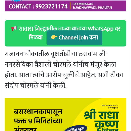
सातारा जिल्ह्यातील ताज्या बातम्या WhatsApp वर
मिळवा
Channel Join करा
गजानन चौकातील वृक्षतोडीचा ठराव माजी
नगरसेविका वैशाली चोरमले यांनीच मंजूर केला
होता. आता त्यांचे आरोप चुकीचे आहेत, अशी टीका
संदीप चोरमले यांनी केली.