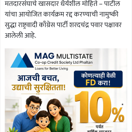
मतदारसंघाचे खासदार धैर्यशील मोहिते – पाटील
यांचा आयोजित कार्यक्रम रद्द करण्याची नामुष्की
सुद्धा राष्ट्रवादी काँग्रेस पार्टी शरदचंद्र पवार पक्षावर
आलेली आहे.