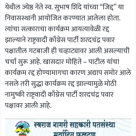
येथील ज्येष्ठ नेते स्व. सुभाष शिंदे यांच्या “जिद्द” या
निवासस्थानी आयोजित करण्यात आलेला होता.
त्यांचा सत्काराचा कार्यक्रम आयत्यावेळी रद्द
झाल्याने राष्ट्रवादी काँग्रेस पार्टी शरदचंद्र पवार
पक्षातील गटबाजी ही चव्हाट्यावर आली असल्याची
चर्चा सुरू आहे. खासदार मोहिते – पाटील यांचा
कार्यक्रम रद्द होण्यामागचा कारण अद्याप समोर आले
नसले तरी सुद्धा कार्यक्रम रद्द झाल्यामुळे मोठी
नामुष्की राष्ट्रवादी काँग्रेस पार्टी शरदचंद्र पवार
पक्षावर आली आहे.