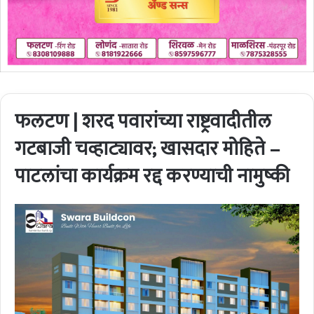
फलटण | शरद पवारांच्या राष्ट्रवादीतील
गटबाजी चव्हाट्यावर; खासदार मोहिते –
पाटलांचा कार्यक्रम रद्द करण्याची नामुष्की