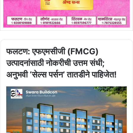
फलटण: एफएमसीजी (FMCG)
उत्पादनांसाठी नोकरीची उत्तम संधी;
अनुभवी ‘सेल्स पर्सन’ तातडीने पाहिजेत!