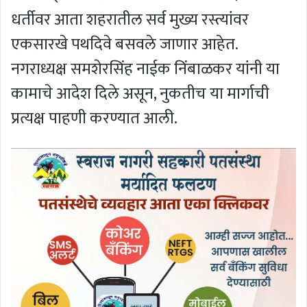
धर्तीवर आता शहरातील सर्व मुख्य रस्त्यांवर
एकसारखे पथदिवे बसवले जाणार आहेत.
नगराध्यक्ष समशेरसिंह नाईक निंबाळकर यांनी या
कामाचे आदेश दिले असून, नुकतीच या मार्गाची
प्रत्यक्ष पाहणी करण्यात आली.