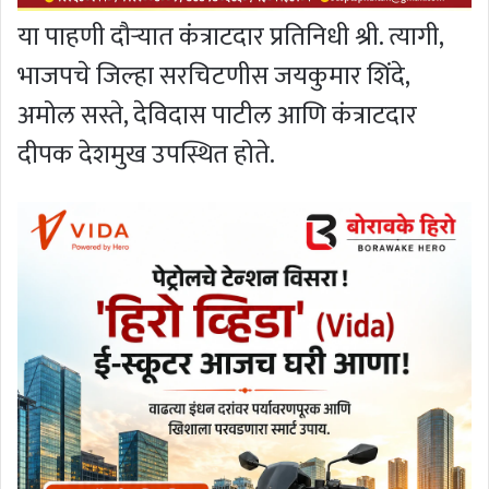
या पाहणी दौऱ्यात कंत्राटदार प्रतिनिधी श्री. त्यागी,
भाजपचे जिल्हा सरचिटणीस जयकुमार शिंदे,
अमोल सस्ते, देविदास पाटील आणि कंत्राटदार
दीपक देशमुख उपस्थित होते.