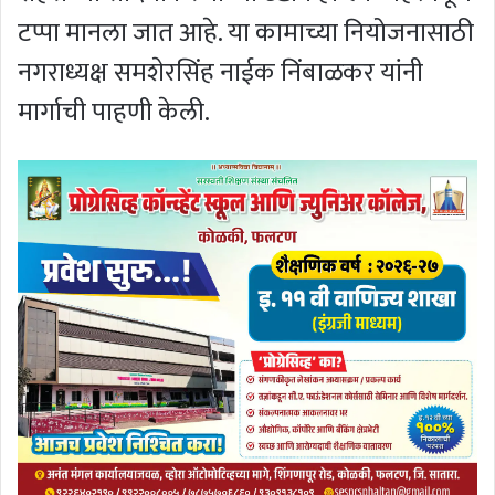
टप्पा मानला जात आहे. या कामाच्या नियोजनासाठी
नगराध्यक्ष समशेरसिंह नाईक निंबाळकर यांनी
मार्गाची पाहणी केली.