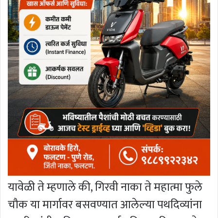
यावेळी ते म्हणाले की, गिरवी नाका ते महात्मा फुले
चौक या मार्गावर बसवण्यात आलेल्या पथदिव्यांना