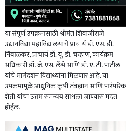
या संपूर्ण उपक्रमासाठी श्रीमंत शिवाजीराजे
उद्यानविद्या महाविद्यालयाचे प्राचार्य डॉ. एस. डी.
निंबाळकर, प्राचार्य डॉ. यू. डी. चव्हाण, कार्यक्रम
अधिकारी डॉ. जे. एस. लेंभे आणि डॉ. ए. टी. पाटील
यांचे मार्गदर्शन विद्यार्थ्यांना मिळणार आहे. या
उपक्रमामुळे आधुनिक कृषी तंत्रज्ञान आणि पारंपरिक
शेती यांचा उत्तम समन्वय साधला जाण्यास मदत
होईल.