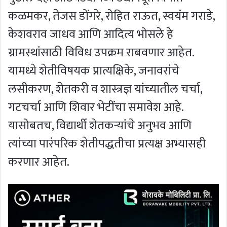
कळमकर, तेजस डोंगरे, रोहित राऊत, स्वयंम गराडे,
केशवराव जाधव आणि आदित्य भोसले हे
ग्रामस्थांसाठी विविध उपक्रम राबवणार आहेत.
यामध्ये शेतीविषयक प्रात्यक्षिके, जनावरांचे
लसीकरण, शेतकरी व शास्त्रज्ञ यांच्यातील चर्चा,
गटचर्चा आणि शिवार भेटींचा समावेश आहे.
यासोबतच, विद्यार्थी शेतकऱ्यांचे अनुभव आणि
त्यांच्या पारंपरिक शेतीपद्धतीचा प्रत्यक्ष अभ्यासही
करणार आहेत.