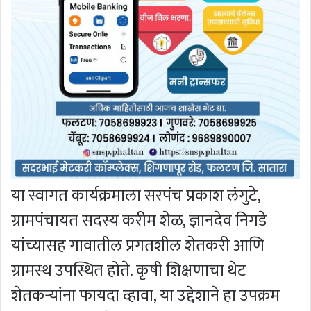
या स्वागत कार्यक्रमाला सरपंच प्रकाश लंगुटे,
ग्रामपंचायत सदस्य करीम शेळ, ज्ञानदेव निगडे
यांच्यासह गावातील प्रगतशील शेतकरी आणि
ग्रामस्थ उपस्थित होते. कृषी शिक्षणाचा थेट
शेतकऱ्यांना फायदा व्हावा, या उद्देशाने हा उपक्रम