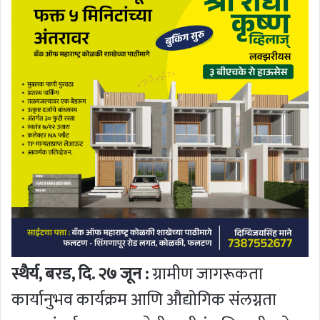
स्थैर्य, बरड, दि. २७ जून :
ग्रामीण जागरूकता
कार्यानुभव कार्यक्रम आणि औद्योगिक संलग्नता